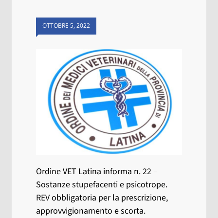
OTTOBRE 5, 2022
Ordine VET Latina informa n. 22 –
Sostanze stupefacenti e psicotrope.
REV obbligatoria per la prescrizione,
approvvigionamento e scorta.