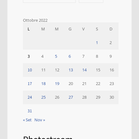
Ottobre 2022
L
M
M
G
V
S
D
1
2
3
4
5
6
7
8
9
10
11
12
13
14
15
16
17
18
19
20
21
22
23
24
25
26
27
28
29
30
31
« Set
Nov »