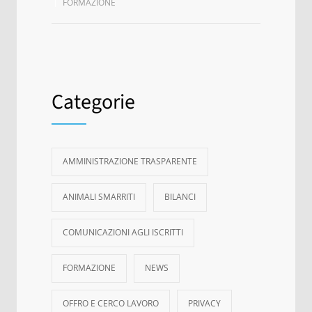
FORMAZIONE
Categorie
AMMINISTRAZIONE TRASPARENTE
ANIMALI SMARRITI
BILANCI
COMUNICAZIONI AGLI ISCRITTI
FORMAZIONE
NEWS
OFFRO E CERCO LAVORO
PRIVACY