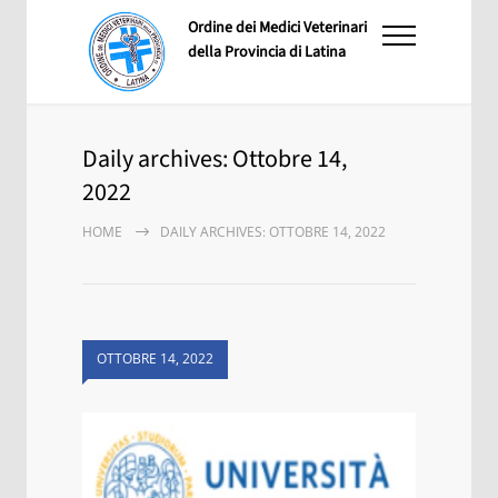
Ordine dei Medici Veterinari
della Provincia di Latina
Daily archives: Ottobre 14,
2022
HOME
DAILY ARCHIVES: OTTOBRE 14, 2022
OTTOBRE 14, 2022