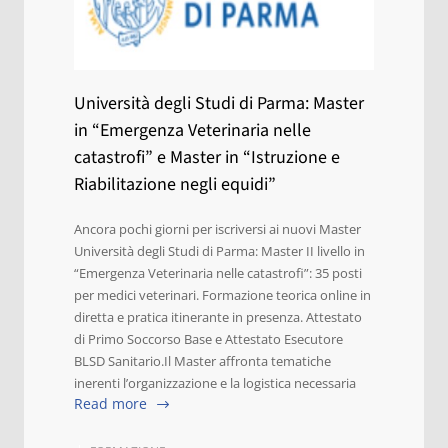
Università degli Studi di Parma: Master
in “Emergenza Veterinaria nelle
catastrofi” e Master in “Istruzione e
Riabilitazione negli equidi”
Ancora pochi giorni per iscriversi ai nuovi Master
Università degli Studi di Parma: Master II livello in
“Emergenza Veterinaria nelle catastrofi”: 35 posti
per medici veterinari. Formazione teorica online in
diretta e pratica itinerante in presenza. Attestato
di Primo Soccorso Base e Attestato Esecutore
BLSD Sanitario.Il Master affronta tematiche
inerenti l’organizzazione e la logistica necessaria
Read more