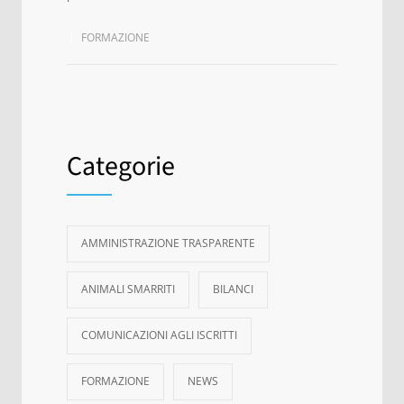
FORMAZIONE
Categorie
AMMINISTRAZIONE TRASPARENTE
ANIMALI SMARRITI
BILANCI
COMUNICAZIONI AGLI ISCRITTI
FORMAZIONE
NEWS