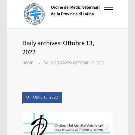
Ordine dei Medici Veterinari
della Provincia di Latina
Daily archives: Ottobre 13,
2022
HOME
DAILY ARCHIVES: OTTOBRE 13, 2022
OTTOBRE 13, 2022