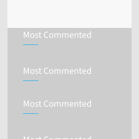
Most Commented
Most Commented
Most Commented