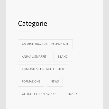
Categorie
AMMINISTRAZIONE TRASPARENTE
ANIMALI SMARRITI
BILANCI
COMUNICAZIONI AGLI ISCRITTI
FORMAZIONE
NEWS
OFFRO E CERCO LAVORO
PRIVACY