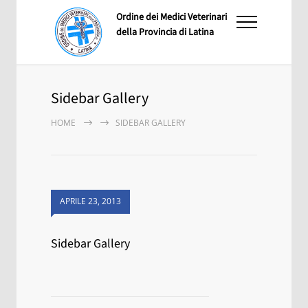
Ordine dei Medici Veterinari
della Provincia di Latina
Sidebar Gallery
HOME
SIDEBAR GALLERY
APRILE 23, 2013
Sidebar Gallery