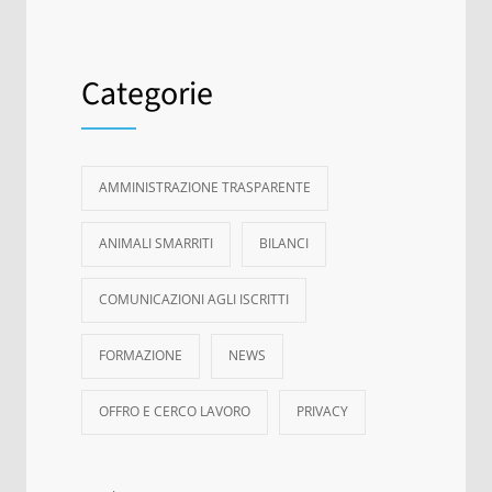
Categorie
AMMINISTRAZIONE TRASPARENTE
ANIMALI SMARRITI
BILANCI
COMUNICAZIONI AGLI ISCRITTI
FORMAZIONE
NEWS
OFFRO E CERCO LAVORO
PRIVACY