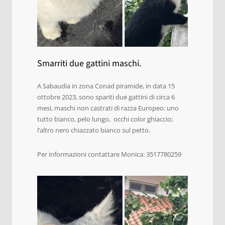
Smarriti due gattini maschi.
A Sabaudia in zona Conad piramide, in data 15
ottobre 2023, sono spariti due gattini di circa 6
mesi, maschi non castrati di razza Europeo: uno
tutto bianco, pelo lungo, occhi color ghiaccio;
l’altro nero chiazzato bianco sul petto.
Per informazioni contattare Monica: 3517780259