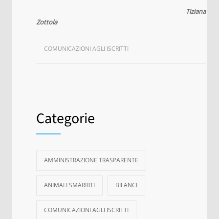
Tiziana
Zottola
COMUNICAZIONI AGLI ISCRITTI
Categorie
AMMINISTRAZIONE TRASPARENTE
ANIMALI SMARRITI
BILANCI
COMUNICAZIONI AGLI ISCRITTI