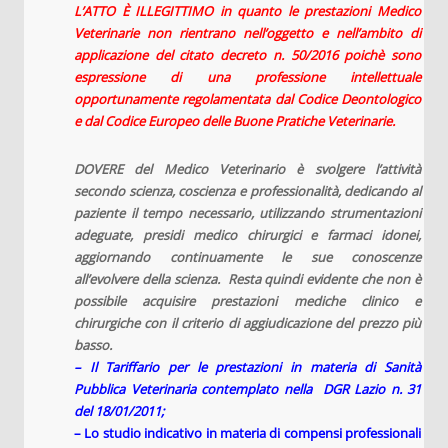
L’ATTO È ILLEGITTIMO in quanto le prestazioni Medico
Veterinarie non rientrano nell’oggetto e nell’ambito di
applicazione del citato decreto n. 50/2016 poichè sono
espressione di una professione intellettuale
opportunamente regolamentata dal Codice Deontologico
e dal Codice Europeo delle Buone Pratiche Veterinarie.
DOVERE del Medico Veterinario è svolgere l’attività
secondo scienza, coscienza e professionalità, dedicando al
paziente il tempo necessario, utilizzando strumentazioni
adeguate, presidi medico chirurgici e farmaci idonei,
aggiornando continuamente le sue conoscenze
all’evolvere della scienza. Resta quindi evidente che non è
possibile acquisire prestazioni mediche clinico e
chirurgiche con il criterio di aggiudicazione del prezzo più
basso.
– Il Tariffario per le prestazioni in materia di Sanità
Pubblica Veterinaria contemplato nella DGR Lazio n. 31
del 18/01/2011;
– Lo studio indicativo in materia di compensi professionali