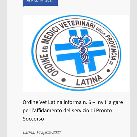
APRILE 14, 2021
Ordine Vet Latina informa n. 6 – Inviti a gare
per l’affidamento del servizio di Pronto
Soccorso
Latina, 14 aprile 2021