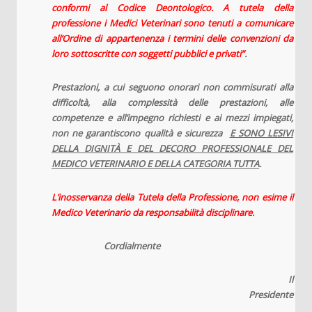
conformi al Codice Deontologico. A tutela della
professione i Medici Veterinari sono tenuti a comunicare
all’Ordine di appartenenza i termini delle convenzioni da
loro sottoscritte con soggetti pubblici e privati”
.
Prestazioni, a cui seguono onorari non commisurati alla
difficoltà, alla complessità delle prestazioni, alle
competenze e all’impegno richiesti e ai mezzi impiegati,
non ne garantiscono qualità e sicurezza
E SONO LESIVI
DELLA DIGNITÀ E DEL DECORO PROFESSIONALE DEL
MEDICO VETERINARIO E DELLA CATEGORIA TUTTA
.
L’inosservanza della Tutela della Professione, non esime il
Medico Veterinario da responsabilità disciplinare
.
Cordialmente
Il
Presidente