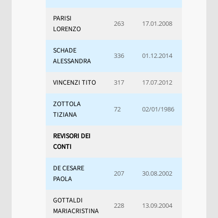
PARISI
263
17.01.2008
LORENZO
SCHADE
336
01.12.2014
ALESSANDRA
VINCENZI TITO
317
17.07.2012
ZOTTOLA
72
02/01/1986
TIZIANA
REVISORI DEI
CONTI
DE CESARE
207
30.08.2002
PAOLA
GOTTALDI
228
13.09.2004
MARIACRISTINA