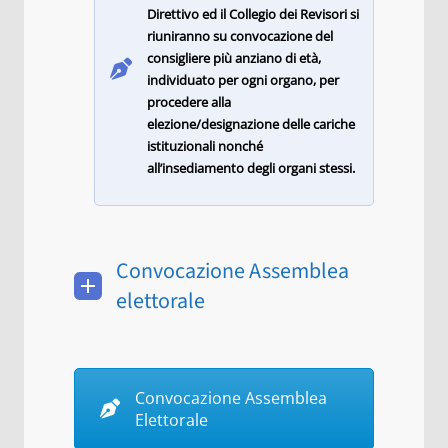
Direttivo ed il Collegio dei Revisori si
riuniranno su convocazione del
consigliere più anziano di età,
individuato per ogni organo, per
procedere alla
elezione/designazione delle cariche
istituzionali nonché
all’insediamento degli organi stessi.
Convocazione Assemblea
elettorale
Convocazione Assemblea
Elettorale