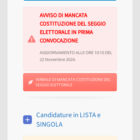
AVVISO DI MANCATA
COSTITUZIONE DEL SEGGIO
ELETTORALE IN PRIMA
CONVOCAZIONE
AGGIORNAMENTO ALLE ORE 10:10 DEL
22 Novembre 2024.
VERBALE DI MANCATA COSTITUZIONE DEL
SEGGIO ELETTORALE
Candidature in LISTA e
SINGOLA