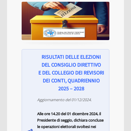
RISULTATI DELLE ELEZIONI
DEL CONSIGLIO DIRETTIVO
E DEL COLLEGIO DEI REVISORI
DEI CONTI, QUADRIENNIO
2025 – 2028
Aggiornamento del 01/12/2024.
Alle ore 14.20 del 01 dicembre 2024, il
Presidente di seggio, dichiara concluse
le operazioni elettorali svoltesi nei