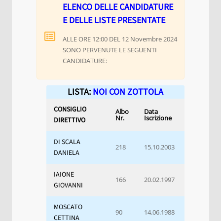
ELENCO DELLE CANDIDATURE
E DELLE LISTE PRESENTATE
ALLE ORE 12:00 DEL 12 Novembre 2024
SONO PERVENUTE LE SEGUENTI
CANDIDATURE:
LISTA:
NOI CON ZOTTOLA
CONSIGLIO
Albo
Data
Nr.
Iscrizione
DIRETTIVO
DI SCALA
218
15.10.2003
DANIELA
IAIONE
166
20.02.1997
GIOVANNI
MOSCATO
90
14.06.1988
CETTINA