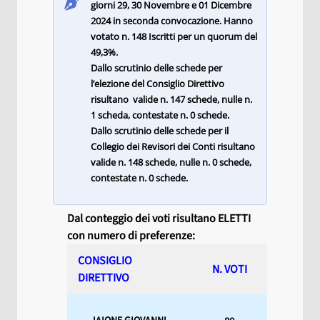
giorni 29, 30 Novembre e 01 Dicembre
2024 in seconda convocazione. Hanno
votato n. 148 Iscritti per un quorum del
49,3%.
Dallo scrutinio delle schede per
l’elezione del Consiglio Direttivo
risultano
valide
n. 147 schede, nulle n.
1 scheda, contestate n. 0 schede.
Dallo scrutinio delle schede per il
Collegio dei Revisori dei Conti risultano
valide n. 148 schede, nulle n. 0 schede,
contestate n. 0 schede.
Dal conteggio dei voti risultano ELETTI
con numero di preferenze:
CONSIGLIO
N. VOTI
DIRETTIVO