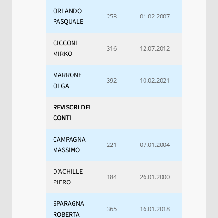
ORLANDO
253
01.02.2007
PASQUALE
CICCONI
316
12.07.2012
MIRKO
MARRONE
392
10.02.2021
OLGA
REVISORI DEI
CONTI
CAMPAGNA
221
07.01.2004
MASSIMO
D’ACHILLE
184
26.01.2000
PIERO
SPARAGNA
365
16.01.2018
ROBERTA