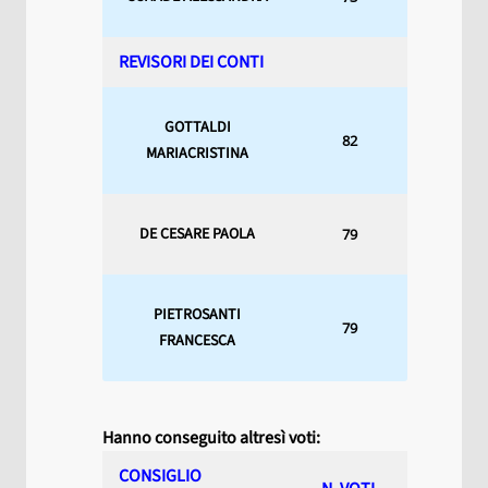
REVISORI DEI CONTI
GOTTALDI
82
MARIACRISTINA
DE CESARE PAOLA
79
PIETROSANTI
79
FRANCESCA
Hanno conseguito altresì voti:
CONSIGLIO