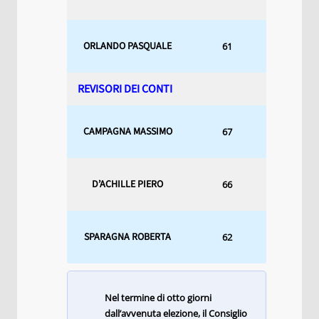
ORLANDO PASQUALE
61
REVISORI DEI CONTI
CAMPAGNA MASSIMO
67
D’ACHILLE PIERO
66
SPARAGNA ROBERTA
62
Nel termine di otto giorni
dall’avvenuta elezione, il Consiglio