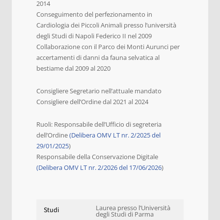
2014
Conseguimento del perfezionamento in
Cardiologia dei Piccoli Animali presso l’università
degli Studi di Napoli Federico II nel 2009
Collaborazione con il Parco dei Monti Aurunci per
accertamenti di danni da fauna selvatica al
bestiame dal 2009 al 2020
Consigliere Segretario nell’attuale mandato
Consigliere dell’Ordine dal 2021 al 2024
Ruoli: Responsabile dell’Ufficio di segreteria
dell’Ordine
(Delibera OMV LT nr. 2/2025 del
29/01/2025
)
Responsabile della Conservazione Digitale
(Delibera OMV LT nr. 2/2026 del 17/06/2026
)
Laurea presso l’Università
Studi
degli Studi di Parma