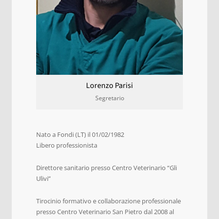
Lorenzo Parisi
Segretario
Nato a Fondi (LT) il 01/02/1982
Libero professionista
Direttore sanitario presso Centro Veterinario “Gli
Ulivi”
Tirocinio formativo e collaborazione professionale
presso Centro Veterinario San Pietro dal 2008 al