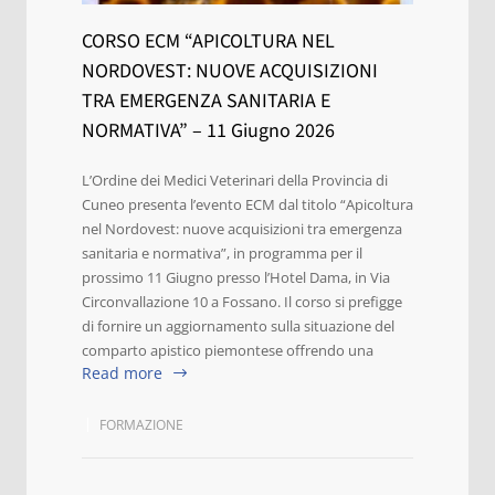
CORSO ECM “APICOLTURA NEL
NORDOVEST: NUOVE ACQUISIZIONI
TRA EMERGENZA SANITARIA E
NORMATIVA” – 11 Giugno 2026
L’Ordine dei Medici Veterinari della Provincia di
Cuneo presenta l’evento ECM dal titolo “Apicoltura
nel Nordovest: nuove acquisizioni tra emergenza
sanitaria e normativa”, in programma per il
prossimo 11 Giugno presso l’Hotel Dama, in Via
Circonvallazione 10 a Fossano. Il corso si prefigge
di fornire un aggiornamento sulla situazione del
comparto apistico piemontese offrendo una
Read more
FORMAZIONE