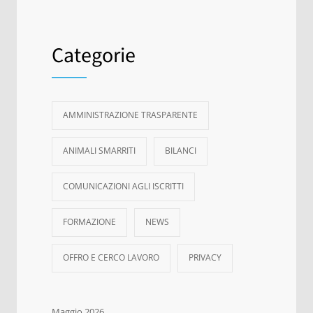
Categorie
AMMINISTRAZIONE TRASPARENTE
ANIMALI SMARRITI
BILANCI
COMUNICAZIONI AGLI ISCRITTI
FORMAZIONE
NEWS
OFFRO E CERCO LAVORO
PRIVACY
Maggio 2026