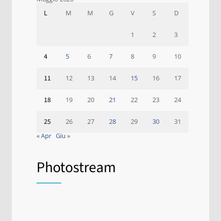
L
M
M
G
V
S
D
1
2
3
4
5
6
7
8
9
10
11
12
13
14
15
16
17
18
19
20
21
22
23
24
25
26
27
28
29
30
31
« Apr
Giu »
Photostream