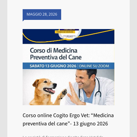
MAGGIO 28, 2026
Corso online Cogito Ergo Vet: “Medicina
preventiva del cane”- 13 giugno 2026