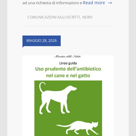
Read more
ad una richiesta di informazioni e
COMUNICAZIONI AGLI ISCRITTI
,
NEWS
MAGGIO 28, 2026