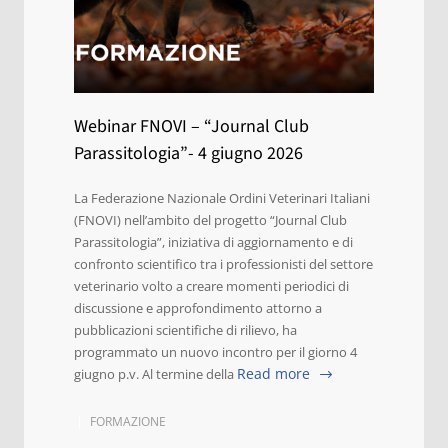
Webinar FNOVI – “Journal Club
Parassitologia”- 4 giugno 2026
La Federazione Nazionale Ordini Veterinari Italiani
(FNOVI) nell’ambito del progetto “Journal Club
Parassitologia”, iniziativa di aggiornamento e di
confronto scientifico tra i professionisti del settore
veterinario volto a creare momenti periodici di
discussione e approfondimento attorno a
pubblicazioni scientifiche di rilievo, ha
programmato un nuovo incontro per il giorno 4
Read more
giugno p.v. Al termine della
FORMAZIONE