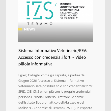
Sistema Informativo Veterinario/REV:
Accesso con credenziali forti – Video
pillola informativa
Egregi Colleghi, come già saprete, a partire da
Giugno 2026 l’accesso al Sistema Informativo
Veterinario sarà possibile solo con credenziali forti:
SPID, CIE, CNS e non più con le proprie credenziali
personali. Nicola D’Alterio Direttore Generale
dell’Istituto Zooprofilattico dell’Abruzzo e del
Molise “G. Caporale” di Teramo (IZS-TE), in risposta