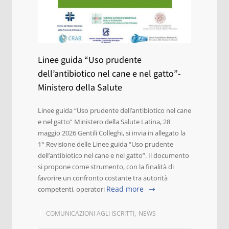
Linee guida “Uso prudente
dell’antibiotico nel cane e nel gatto”-
Ministero della Salute
Linee guida “Uso prudente dell’antibiotico nel cane
e nel gatto” Ministero della Salute Latina, 28
maggio 2026 Gentili Colleghi, si invia in allegato la
1° Revisione delle Linee guida “Uso prudente
dell’antibiotico nel cane e nel gatto”. Il documento
si propone come strumento, con la finalità di
favorire un confronto costante tra autorità
Read more
competenti, operatori
COMUNICAZIONI AGLI ISCRITTI
,
NEWS