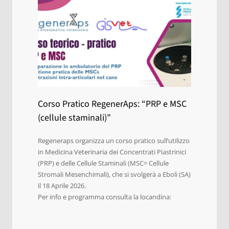
Corso Pratico RegenerAps: “PRP e MSC
(cellule staminali)”
Regeneraps organizza un corso pratico sull’utilizzo
in Medicina Veterinaria dei Concentrati Piastrinici
(PRP) e delle Cellule Staminali (MSC= Cellule
Stromali Mesenchimali), che si svolgerà a Eboli (SA)
il 18 Aprile 2026.
Per info e programma consulta la locandina: