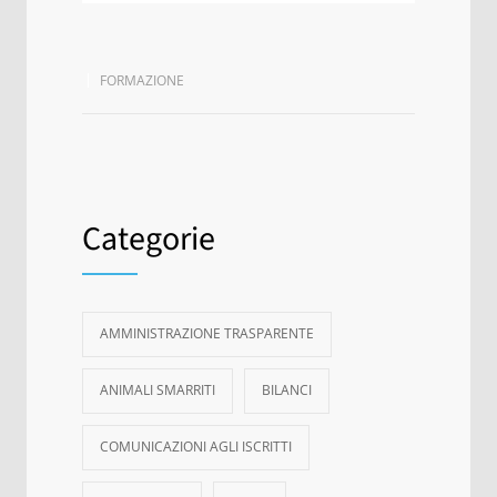
FORMAZIONE
Categorie
AMMINISTRAZIONE TRASPARENTE
ANIMALI SMARRITI
BILANCI
COMUNICAZIONI AGLI ISCRITTI