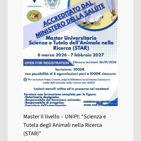
Master II livello – UNIPI: “Scienza e
Tutela degli Animali nella Ricerca
(STAR)”