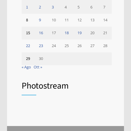
1
2
3
4
5
6
7
8
9
10
11
12
13
14
15
16
17
18
19
20
21
22
23
24
25
26
27
28
29
30
« Ago
Ott »
Photostream