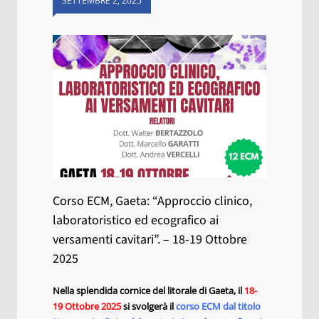
SETTEMBRE 2, 2025
Corso ECM, Gaeta: “Approccio clinico,
laboratoristico ed ecografico ai
versamenti cavitari”. – 18-19 Ottobre
2025
Nella splendida cornice del litorale di Gaeta, il
18-
19 Ottobre 2025
si svolgerà il
corso ECM dal titolo