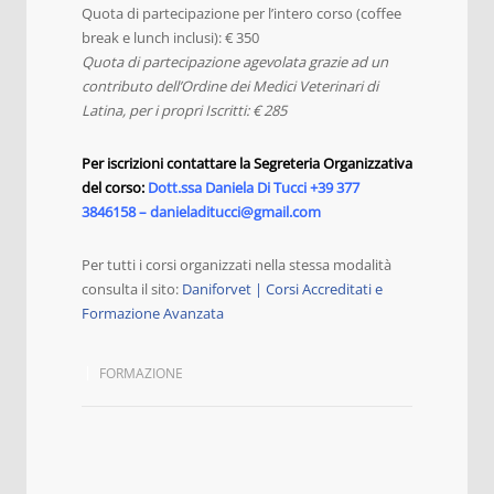
Quota di partecipazione per l’intero corso (coffee
break e lunch inclusi): € 350
Quota di partecipazione agevolata grazie ad un
contributo dell’Ordine dei Medici Veterinari di
Latina, per i propri Iscritti: € 285
Per iscrizioni contattare la Segreteria Organizzativa
del corso:
Dott.ssa Daniela Di Tucci +39 377
3846158 – danieladitucci@gmail.com
Per tutti i corsi organizzati nella stessa modalità
consulta il sito:
Daniforvet | Corsi Accreditati e
Formazione Avanzata
FORMAZIONE