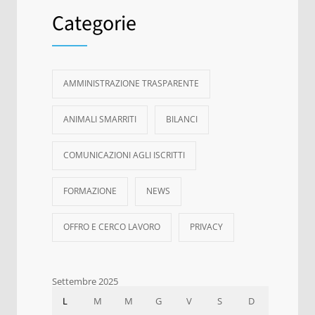
Categorie
AMMINISTRAZIONE TRASPARENTE
ANIMALI SMARRITI
BILANCI
COMUNICAZIONI AGLI ISCRITTI
FORMAZIONE
NEWS
OFFRO E CERCO LAVORO
PRIVACY
Settembre 2025
L
M
M
G
V
S
D