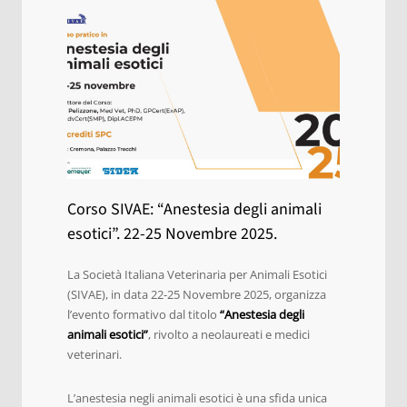
Corso SIVAE: “Anestesia degli animali
esotici”. 22-25 Novembre 2025.
La Società Italiana Veterinaria per Animali Esotici
(SIVAE), in data 22-25 Novembre 2025, organizza
l’evento formativo dal titolo
“Anestesia degli
animali esotici”
, rivolto a neolaureati e medici
veterinari.
L’anestesia negli animali esotici è una sfida unica