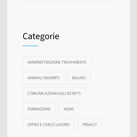
Categorie
AMMINISTRAZIONE TRASPARENTE
ANIMALI SMARRITI
BILANCI
COMUNICAZIONI AGLI ISCRITTI
FORMAZIONE
NEWS
OFFRO E CERCO LAVORO
PRIVACY