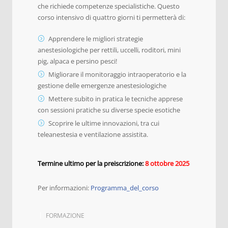
che richiede competenze specialistiche. Questo
corso intensivo di quattro giorni ti permetterà di:
Apprendere le migliori strategie
anestesiologiche per rettili, uccelli, roditori, mini
pig, alpaca e persino pesci!
Migliorare il monitoraggio intraoperatorio e la
gestione delle emergenze anestesiologiche
Mettere subito in pratica le tecniche apprese
con sessioni pratiche su diverse specie esotiche
Scoprire le ultime innovazioni, tra cui
teleanestesia e ventilazione assistita.
Termine ultimo per la preiscrizione:
8 ottobre 2025
Per informazioni:
Programma_del_corso
FORMAZIONE