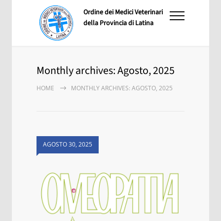
Ordine dei Medici Veterinari
della Provincia di Latina
Monthly archives: Agosto, 2025
HOME
MONTHLY ARCHIVES: AGOSTO, 2025
AGOSTO 30, 2025