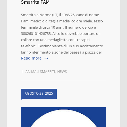
Smarrita PAM
Smarrito a Norma (LT) il 19/8/25, cane di nome
Pam, meticcio di taglia media, colore miele, sesso
femminile di circa 10 anni. Il numero del cip è
380260101426733. Al collo dovrebbe portare un
collare con una medaglietta con i recapiti
telefonici. Testimonianze di un suo avvistamento
fanno riferimento a zone del paese (la piazza del
Read more
ANIMALI SMARRITI
,
NEWS
AGOSTO 28, 2025