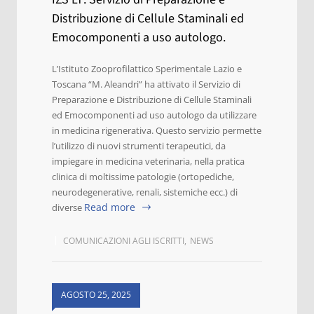
Distribuzione di Cellule Staminali ed
Emocomponenti a uso autologo.
L’Istituto Zooprofilattico Sperimentale Lazio e
Toscana “M. Aleandri” ha attivato il Servizio di
Preparazione e Distribuzione di Cellule Staminali
ed Emocomponenti ad uso autologo da utilizzare
in medicina rigenerativa. Questo servizio permette
l’utilizzo di nuovi strumenti terapeutici, da
impiegare in medicina veterinaria, nella pratica
clinica di moltissime patologie (ortopediche,
neurodegenerative, renali, sistemiche ecc.) di
Read more
diverse
COMUNICAZIONI AGLI ISCRITTI
,
NEWS
AGOSTO 25, 2025