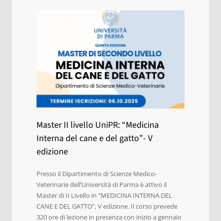
Master II livello UniPR: “Medicina
Interna del cane e del gatto”- V
edizione
Presso il Dipartimento di Scienze Medico-
Veterinarie dell’Università di Parma è attivo il
Master di II Livello in “MEDICINA INTERNA DEL
CANE E DEL GATTO”, V edizione. Il corso prevede
320 ore di lezione in presenza con inizio a gennaio