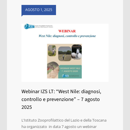
AGOSTO 1, 2025
Webinar IZS LT: “West Nile: diagnosi,
controllo e prevenzione” – 7 agosto
2025
L’Istituto Zooprofilattico del Lazio e della Toscana
ha organizzato in data 7 agosto un webinar