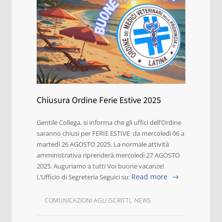
Chiusura Ordine Ferie Estive 2025
Gentile Collega, si informa che gli uffici dell’Ordine
saranno chiusi per FERIE ESTIVE da mercoledì 06 a
martedì 26 AGOSTO 2025. La normale attività
amministrativa riprenderà mercoledì 27 AGOSTO
2025. Auguriamo a tutti Voi buone vacanze!
Read more
L’Ufficio di Segreteria Seguici su:
COMUNICAZIONI AGLI ISCRITTI
,
NEWS