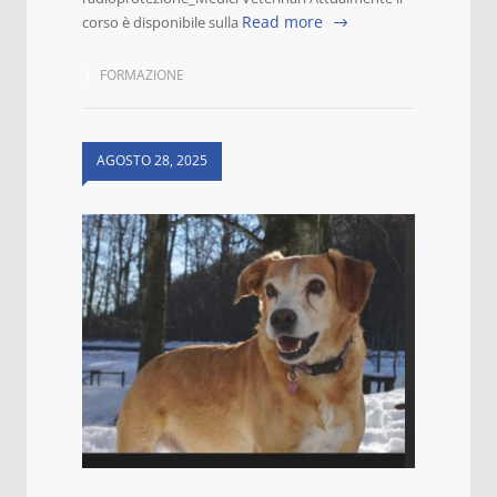
Read more
corso è disponibile sulla
FORMAZIONE
AGOSTO 28, 2025