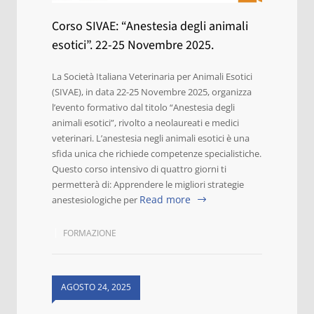
Corso SIVAE: “Anestesia degli animali
esotici”. 22-25 Novembre 2025.
La Società Italiana Veterinaria per Animali Esotici
(SIVAE), in data 22-25 Novembre 2025, organizza
l’evento formativo dal titolo “Anestesia degli
animali esotici”, rivolto a neolaureati e medici
veterinari. L’anestesia negli animali esotici è una
sfida unica che richiede competenze specialistiche.
Questo corso intensivo di quattro giorni ti
permetterà di: Apprendere le migliori strategie
Read more
anestesiologiche per
FORMAZIONE
AGOSTO 24, 2025