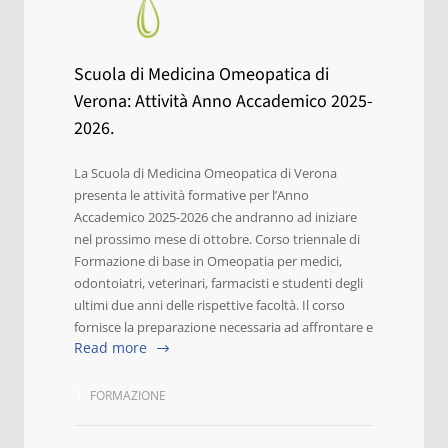
Scuola di Medicina Omeopatica di
Verona: Attività Anno Accademico 2025-
2026.
La Scuola di Medicina Omeopatica di Verona
presenta le attività formative per l’Anno
Accademico 2025-2026 che andranno ad iniziare
nel prossimo mese di ottobre. Corso triennale di
Formazione di base in Omeopatia per medici,
odontoiatri, veterinari, farmacisti e studenti degli
ultimi due anni delle rispettive facoltà. Il corso
fornisce la preparazione necessaria ad affrontare e
Read more
FORMAZIONE