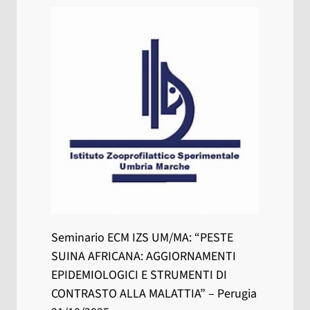
Seminario ECM IZS UM/MA: “PESTE
SUINA AFRICANA: AGGIORNAMENTI
EPIDEMIOLOGICI E STRUMENTI DI
CONTRASTO ALLA MALATTIA” – Perugia