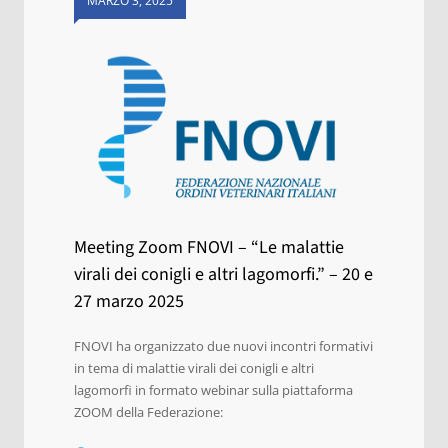
MARZO 3, 2025
Meeting Zoom FNOVI – “Le malattie
virali dei conigli e altri lagomorfi.” – 20 e
27 marzo 2025
FNOVI ha organizzato due nuovi incontri formativi
in tema di malattie virali dei conigli e altri
lagomorfi in formato webinar sulla piattaforma
ZOOM della Federazione: