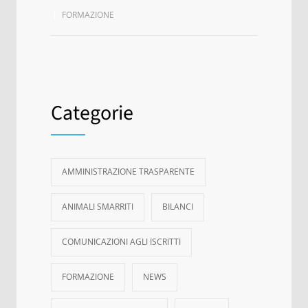
FORMAZIONE
Categorie
AMMINISTRAZIONE TRASPARENTE
ANIMALI SMARRITI
BILANCI
COMUNICAZIONI AGLI ISCRITTI
FORMAZIONE
NEWS