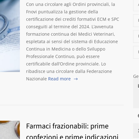
Con una circolare agli Ordini provinciali, la
Fnovi puntualizza la gestione della
certificazione dei crediti formativi ECM e SPC
conseguiti al termine del 2024. L’avvenuta
formazione continua dei Medici Veterinari,
espletata ai sensi del sistema di Educazione
Continua in Medicina o dello Sviluppo
Professionale Continuo, può essere
certificabile dall’Ordine provinciale. Lo
ribadisce una circolare dalla Federazione
Ge
Nazionale
Read more
Farmaci frazionabili: prime
confezioni e prime indicazioni