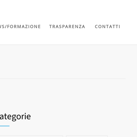
WS/FORMAZIONE
TRASPARENZA
CONTATTI
ategorie