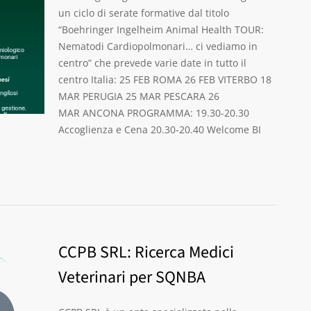
un ciclo di serate formative dal titolo
“Boehringer Ingelheim Animal Health TOUR:
Nematodi Cardiopolmonari… ci vediamo in
centro” che prevede varie date in tutto il
centro Italia: 25 FEB ROMA 26 FEB VITERBO 18
MAR PERUGIA 25 MAR PESCARA 26
MAR ANCONA PROGRAMMA: 19.30-20.30
Accoglienza e Cena 20.30-20.40 Welcome BI
CCPB SRL: Ricerca Medici
Veterinari per SQNBA