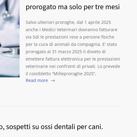
prorogato ma solo per tre mesi
Salvo ulteriori proroghe, dal 1 aprile 2025
anche i Medici Veterinari dovranno fatturare
via Sdi le prestazioni rese a persone fisiche
per la cura di animali da compagnia. E’ stato
prorogato al 31 marzo 2025 il divieto di
emettere fattura elettronica per le prestazioni
veterinarie nei confronti di privati. Lo prevede
il cosiddetto “Milleproroghe 2025”,
Read more
sospetti su ossi dentali per cani.