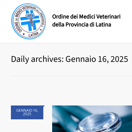
Ordine dei Medici Veterinari
della Provincia di Latina
Daily archives: Gennaio 16, 2025
GENNAIO 16,
2025