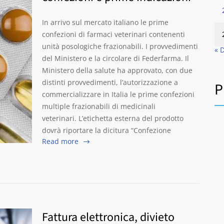
In arrivo sul mercato italiano le prime
confezioni di farmaci veterinari contenenti
unità posologiche frazionabili. I provvedimenti
« 
del Ministero e la circolare di Federfarma. Il
Ministero della salute ha approvato, con due
distinti provvedimenti, l’autorizzazione a
P
commercializzare in Italia le prime confezioni
multiple frazionabili di medicinali
veterinari. L’etichetta esterna del prodotto
dovrà riportare la dicitura “Confezione
Read more
Fattura elettronica, divieto