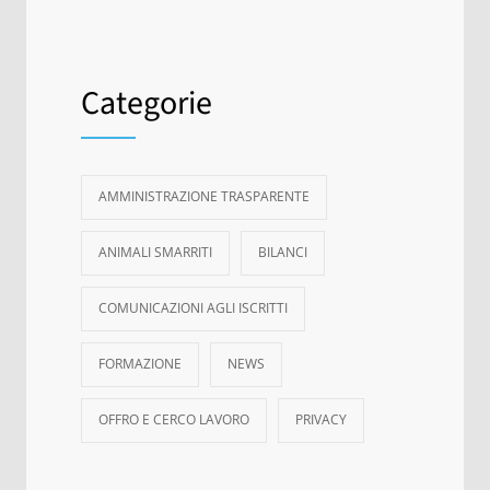
Categorie
AMMINISTRAZIONE TRASPARENTE
ANIMALI SMARRITI
BILANCI
COMUNICAZIONI AGLI ISCRITTI
FORMAZIONE
NEWS
OFFRO E CERCO LAVORO
PRIVACY