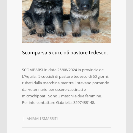
Scomparsa 5 cuccioli pastore tedesco.
SCOMPARSI in data 25/08/2024 in provincia de
L’Aquila, 5 cuccioli di pastore tedesco di 60 giorni,
rubati dalla macchina mentre li stavano portando
dal veterinario per essere vaccinati e
microchippati. Sono 3 maschi e due femmine.
Per info contattare Gabriella: 3297488148.
ANIMALI SMARRITI