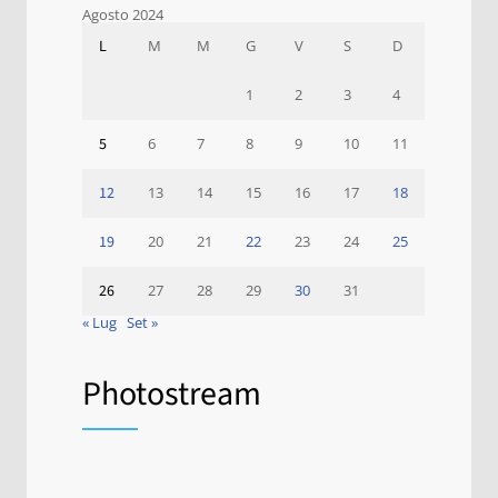
Agosto 2024
L
M
M
G
V
S
D
1
2
3
4
5
6
7
8
9
10
11
12
13
14
15
16
17
18
19
20
21
22
23
24
25
26
27
28
29
30
31
« Lug
Set »
Photostream