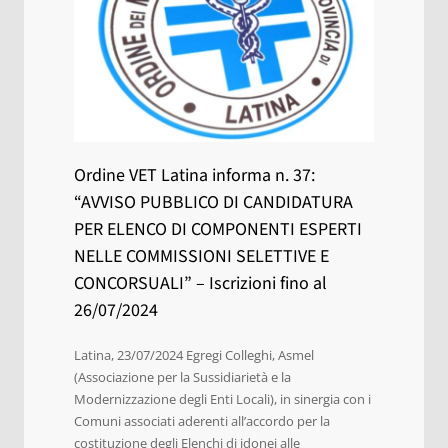
Ordine VET Latina informa n. 37:
“AVVISO PUBBLICO DI CANDIDATURA
PER ELENCO DI COMPONENTI ESPERTI
NELLE COMMISSIONI SELETTIVE E
CONCORSUALI” – Iscrizioni fino al
26/07/2024
Latina, 23/07/2024 Egregi Colleghi, Asmel
(Associazione per la Sussidiarietà e la
Modernizzazione degli Enti Locali), in sinergia con i
Comuni associati aderenti all’accordo per la
costituzione degli Elenchi di idonei alle