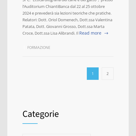
l’Auditorium ChiantiBanca dal 22 al 25 ottobre
2024 e prevederà sia lezioni teoriche che pratiche.
Relatori: Dott. Oriol Domenech, Dott.ssa Valentina
Patata, Dott. Giovanni Grosso, Dott.ssa Marta
Read more
Croce, Dott.ssa Lisa Alibrandi. Il
FORMAZIONE
1
2
Categorie