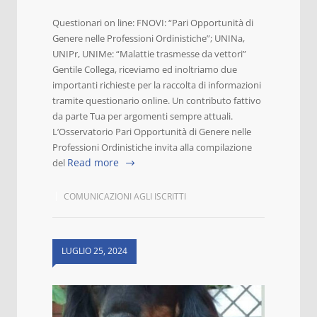
Questionari on line: FNOVI: “Pari Opportunità di
Genere nelle Professioni Ordinistiche”; UNINa,
UNIPr, UNIMe: “Malattie trasmesse da vettori”
Gentile Collega, riceviamo ed inoltriamo due
importanti richieste per la raccolta di informazioni
tramite questionario online. Un contributo fattivo
da parte Tua per argomenti sempre attuali.
L’Osservatorio Pari Opportunità di Genere nelle
Professioni Ordinistiche invita alla compilazione
Read more
del
COMUNICAZIONI AGLI ISCRITTI
LUGLIO 25, 2024