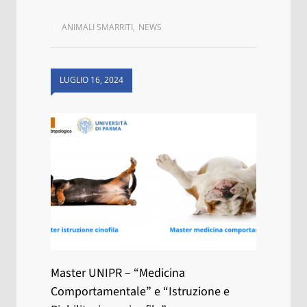
ANIMALI SMARRITI
,
NEWS
LUGLIO 16, 2024
Master UNIPR – “Medicina
Comportamentale” e “Istruzione e