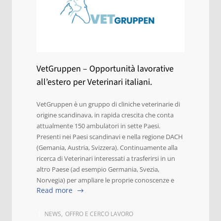
VetGruppen – Opportunità lavorative
all’estero per Veterinari italiani.
VetGruppen è un gruppo di cliniche veterinarie di
origine scandinava, in rapida crescita che conta
attualmente 150 ambulatori in sette Paesi.
Presenti nei Paesi scandinavi e nella regione DACH
(Gemania, Austria, Svizzera). Continuamente alla
ricerca di Veterinari interessati a trasferirsi in un
altro Paese (ad esempio Germania, Svezia,
Norvegia) per ampliare le proprie conoscenze e
Read more
NEWS
,
OFFRO E CERCO LAVORO