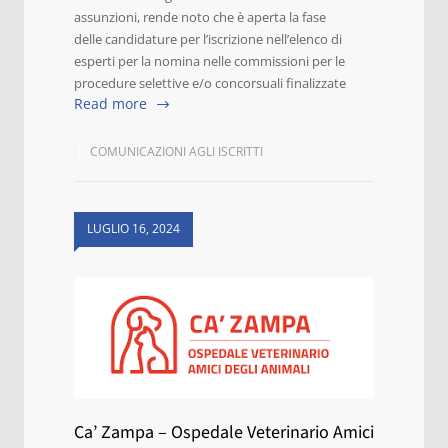
assunzioni, rende noto che è aperta la fase
delle candidature per l’iscrizione nell’elenco di
esperti per la nomina nelle commissioni per le
procedure selettive e/o concorsuali finalizzate
Read more
COMUNICAZIONI AGLI ISCRITTI
LUGLIO 16, 2024
Ca’ Zampa – Ospedale Veterinario Amici