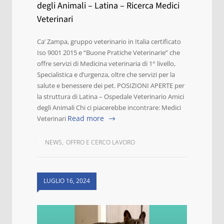
degli Animali – Latina – Ricerca Medici
Veterinari
Ca’ Zampa, gruppo veterinario in Italia certificato
Iso 9001 2015 e “Buone Pratiche Veterinarie” che
offre servizi di Medicina veterinaria di 1° livello,
Specialistica e d’urgenza, oltre che servizi per la
salute e benessere dei pet. POSIZIONI APERTE per
la struttura di Latina – Ospedale Veterinario Amici
degli Animali Chi ci piacerebbe incontrare: Medici
Read more
Veterinari
NEWS
,
OFFRO E CERCO LAVORO
LUGLIO 16, 2024