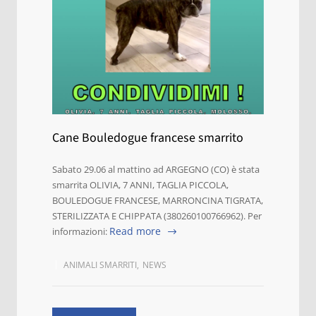
Cane Bouledogue francese smarrito
Sabato 29.06 al mattino ad ARGEGNO (CO) è stata
smarrita OLIVIA, 7 ANNI, TAGLIA PICCOLA,
BOULEDOGUE FRANCESE, MARRONCINA TIGRATA,
STERILIZZATA E CHIPPATA (380260100766962). Per
Read more
informazioni:
ANIMALI SMARRITI
,
NEWS