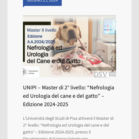
GIUGNO 25, 2024
UNIPI – Master di 2° livello: “Nefrologia
ed Urologia del cane e del gatto” –
Edizione 2024-2025
L’Università degli Studi di Pisa attiverà il Master di
2° livello: “Nefrologia ed Urologia del cane e del
gatto” – Edizione 2024-2025, presso il
Dipartimento di Scienze Veterinarie.