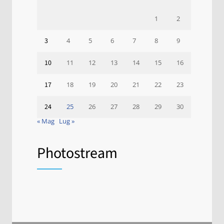
1
2
3
4
5
6
7
8
9
10
11
12
13
14
15
16
17
18
19
20
21
22
23
24
25
26
27
28
29
30
« Mag
Lug »
Photostream