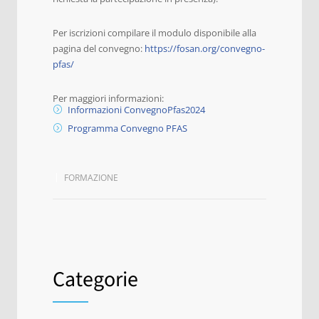
Per iscrizioni compilare il modulo disponibile alla
pagina del convegno:
https://fosan.org/convegno-
pfas/
Per maggiori informazioni:
Informazioni ConvegnoPfas2024
Programma Convegno PFAS
FORMAZIONE
Categorie