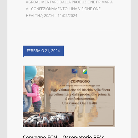
AGROALIMENTARE DALLA PRODUZIONE PRIMARIA
AL CONFEZIONAMENTO. UNA VISIONE ONE
HEALTH.”; 20/04 – 11/05/2024
FEBBRAIO 21, 2024
Convegno ECM – Osservatorio PFAs