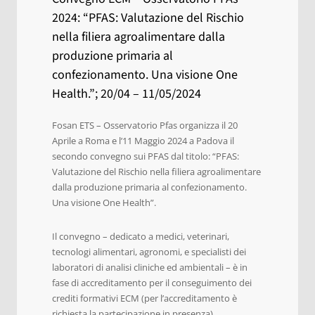
2024: “PFAS: Valutazione del Rischio
nella filiera agroalimentare dalla
produzione primaria al
confezionamento. Una visione One
Health.”; 20/04 – 11/05/2024
Fosan ETS – Osservatorio Pfas organizza il 20
Aprile a Roma e l’11 Maggio 2024 a Padova il
secondo convegno sui PFAS dal titolo: “PFAS:
Valutazione del Rischio nella filiera agroalimentare
dalla produzione primaria al confezionamento.
Una visione One Health”.
Il convegno – dedicato a medici, veterinari,
tecnologi alimentari, agronomi, e specialisti dei
laboratori di analisi cliniche ed ambientali – è in
fase di accreditamento per il conseguimento dei
crediti formativi ECM (per l’accreditamento è
richiesta la partecipazione in presenza).