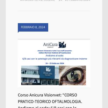
FEBBRAIO 8, 2024
Corso Anicura Visionvet: “CORSO
PRATICO-TEORICO OFTALMOLOGIA.