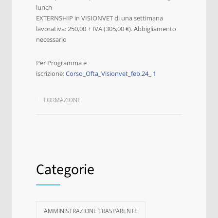
lunch
EXTERNSHIP in VISIONVET di una settimana
lavorativa: 250,00 + IVA (305,00 €). Abbigliamento
necessario
Per Programma e
iscrizione:
Corso_Ofta_Visionvet_feb.24_ 1
FORMAZIONE
Categorie
AMMINISTRAZIONE TRASPARENTE