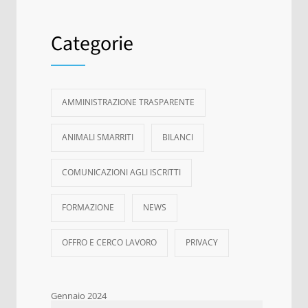
Categorie
AMMINISTRAZIONE TRASPARENTE
ANIMALI SMARRITI
BILANCI
COMUNICAZIONI AGLI ISCRITTI
FORMAZIONE
NEWS
OFFRO E CERCO LAVORO
PRIVACY
Gennaio 2024