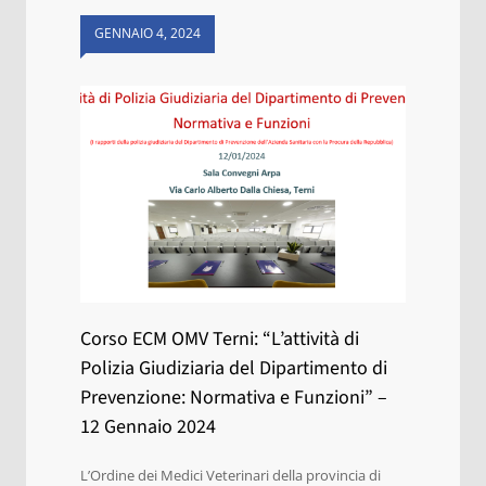
GENNAIO 4, 2024
Corso ECM OMV Terni: “L’attività di
Polizia Giudiziaria del Dipartimento di
Prevenzione: Normativa e Funzioni” –
12 Gennaio 2024
L’Ordine dei Medici Veterinari della provincia di