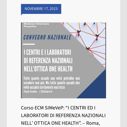
NOVEMBRE 17, 2023
Corso ECM SIMeVeP: “I CENTRI ED I
LABORATORI DI REFERENZA NAZIONALI
NELL’ OTTICA ONE HEALTH”. – Roma,