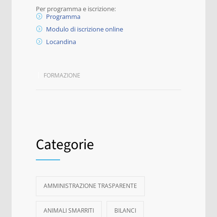
Per programma e iscrizione:
Programma
Modulo di iscrizione online
Locandina
FORMAZIONE
Categorie
AMMINISTRAZIONE TRASPARENTE
ANIMALI SMARRITI
BILANCI