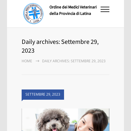
Ordine dei Medici Veterinari
della Provincia di Latina
Daily archives: Settembre 29,
2023
HOME
DAILY ARCHIVES: SETTEMBRE 29, 2023
SETTEMBRE 29, 2023