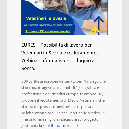
EURES – Possibilità di lavoro per
Veterinari in Svezia e reclutamento:
Webinar informativo e colloquio a
Roma.
EURES (Rete europea dei servizi per l’Impiego che
si occupa di agevolare la mobilità geografica e
professionale dei cittadini europei in ambito UE)
propone il reclutamento di Medici Veterinari, che
si terrà nei prossimi mesi nel Lazio, per una
collaborazione con Cliniche veterinarie svedesi. Al
fine di fornire migliori indicazioni sul progetto
Read more
gestito dalla rete