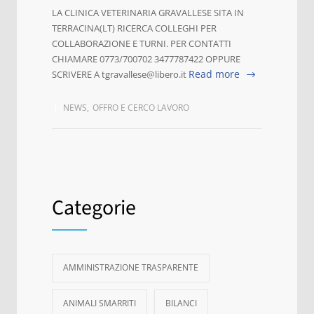
LA CLINICA VETERINARIA GRAVALLESE SITA IN
TERRACINA(LT) RICERCA COLLEGHI PER
COLLABORAZIONE E TURNI. PER CONTATTI
CHIAMARE 0773/700702 3477787422 OPPURE
Read more
SCRIVERE A tgravallese@libero.it
NEWS
,
OFFRO E CERCO LAVORO
Categorie
AMMINISTRAZIONE TRASPARENTE
ANIMALI SMARRITI
BILANCI