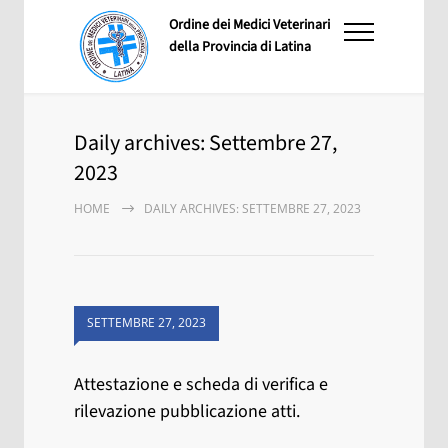
Ordine dei Medici Veterinari
della Provincia di Latina
Daily archives: Settembre 27,
2023
HOME
DAILY ARCHIVES: SETTEMBRE 27, 2023
SETTEMBRE 27, 2023
Attestazione e scheda di verifica e
rilevazione pubblicazione atti.