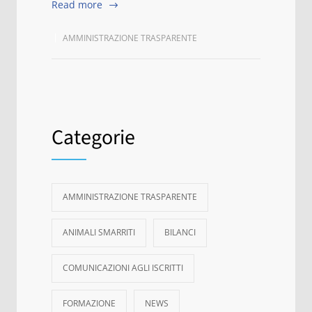
Read more
AMMINISTRAZIONE TRASPARENTE
Categorie
AMMINISTRAZIONE TRASPARENTE
ANIMALI SMARRITI
BILANCI
COMUNICAZIONI AGLI ISCRITTI
FORMAZIONE
NEWS