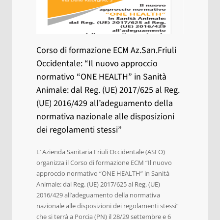
Corso di formazione ECM Az.San.Friuli
Occidentale: “Il nuovo approccio
normativo “ONE HEALTH” in Sanità
Animale: dal Reg. (UE) 2017/625 al Reg.
(UE) 2016/429 all’adeguamento della
normativa nazionale alle disposizioni
dei regolamenti stessi”
L’ Azienda Sanitaria Friuli Occidentale (ASFO)
organizza il Corso di formazione ECM “Il nuovo
approccio normativo “ONE HEALTH” in Sanità
Animale: dal Reg. (UE) 2017/625 al Reg. (UE)
2016/429 all’adeguamento della normativa
nazionale alle disposizioni dei regolamenti stessi”
che si terrà a Porcia (PN) il 28/29 settembre e 6