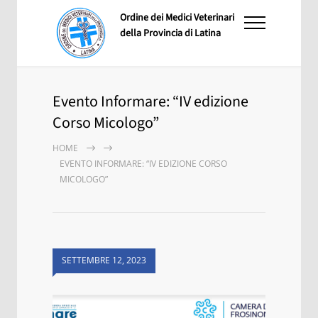
Ordine dei Medici Veterinari
della Provincia di Latina
Evento Informare: “IV edizione
Corso Micologo”
HOME
EVENTO INFORMARE: “IV EDIZIONE CORSO
MICOLOGO”
SETTEMBRE 12, 2023