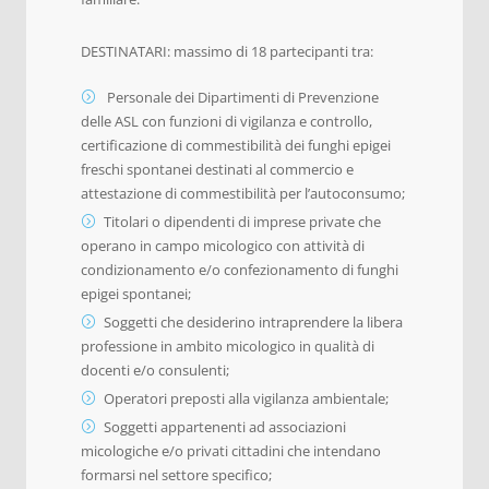
DESTINATARI: massimo di 18 partecipanti tra:
Personale dei Dipartimenti di Prevenzione
delle ASL con funzioni di vigilanza e controllo,
certificazione di commestibilità dei funghi epigei
freschi spontanei destinati al commercio e
attestazione di commestibilità per l’autoconsumo;
Titolari o dipendenti di imprese private che
operano in campo micologico con attività di
condizionamento e/o confezionamento di funghi
epigei spontanei;
Soggetti che desiderino intraprendere la libera
professione in ambito micologico in qualità di
docenti e/o consulenti;
Operatori preposti alla vigilanza ambientale;
Soggetti appartenenti ad associazioni
micologiche e/o privati cittadini che intendano
formarsi nel settore specifico;