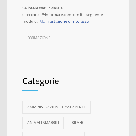
Se interessati inviare a
s.ceccarelli@informare.camcom.it il seguente
modulo:
Manifestazione di interesse
FORMAZIONE
Categorie
AMMINISTRAZIONE TRASPARENTE
ANIMALI SMARRITI
BILANCI