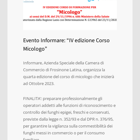
Evento Informare: “IV edizione Corso
Micologo”
Informare, Azienda Speciale della Camera di
Commercio di Frosinone Latina, organizza la
quarta edizione del corso di micologo che inizierà
ad Ottobre 2023.
FINALITA’: preparare professionalmente gli
operatori addetti alle funzioni di riconoscimento e
controllo dei funghi epigei, freschi e conservati,
previste dalla legge n. 352/93 e dal DPR n. 376/95,
per garantire la vigilanza sulla commestibilità dei
funghi messi in commercio o per il consumo
familiare.