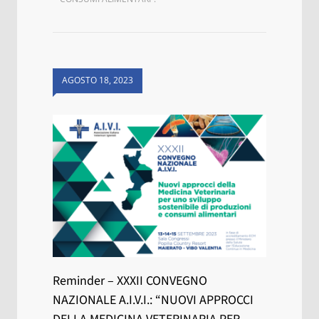
AGOSTO 18, 2023
Reminder – XXXII CONVEGNO
NAZIONALE A.I.V.I.: “NUOVI APPROCCI