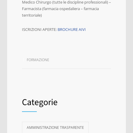
Medico Chirurgo (tutte le discipline professionali) –
Farmacista (farmacia ospedaliera – farmacia
territoriale)
ISCRIZIONI APERTE:
BROCHURE AIVI
FORMAZIONE
Categorie
AMMINISTRAZIONE TRASPARENTE