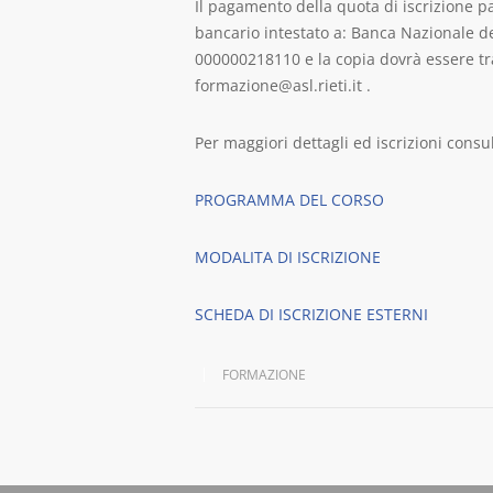
Il pagamento della quota di iscrizione pa
bancario intestato a: Banca Nazionale de
000000218110 e la copia dovrà essere tr
formazione@asl.rieti.it .
Per maggiori dettagli ed iscrizioni consul
PROGRAMMA DEL CORSO
MODALITA DI ISCRIZIONE
SCHEDA DI ISCRIZIONE ESTERNI
FORMAZIONE