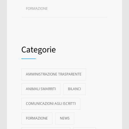
FORMAZIONE
Categorie
AMMINISTRAZIONE TRASPARENTE
ANIMALI SMARRITI
BILANCI
COMUNICAZIONI AGLI ISCRITTI
FORMAZIONE
NEWS