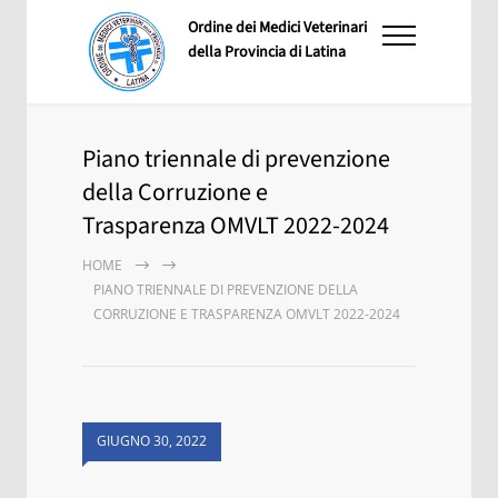
Ordine dei Medici Veterinari
della Provincia di Latina
Piano triennale di prevenzione
della Corruzione e
Trasparenza OMVLT 2022-2024
HOME
PIANO TRIENNALE DI PREVENZIONE DELLA
CORRUZIONE E TRASPARENZA OMVLT 2022-2024
GIUGNO 30, 2022