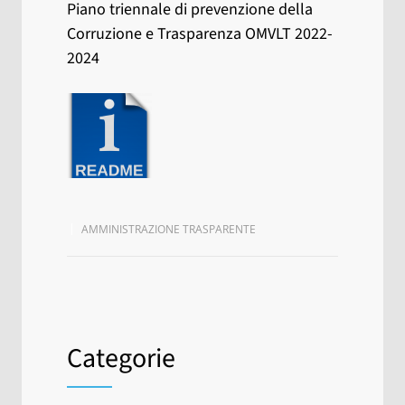
Piano triennale di prevenzione della
Corruzione e Trasparenza OMVLT 2022-
2024
AMMINISTRAZIONE TRASPARENTE
Categorie