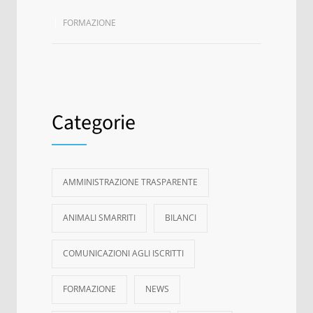
FORMAZIONE
Categorie
AMMINISTRAZIONE TRASPARENTE
ANIMALI SMARRITI
BILANCI
COMUNICAZIONI AGLI ISCRITTI
FORMAZIONE
NEWS