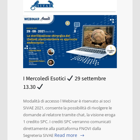
I Mercoledì Esotici
29 settembre
13.30
Modalità di accesso l Webinar è riservato ai soci
SIVAE 2021, consente la possibilità di rivolgere le
domande al relatore tramite chat, la visione eroga
1 credito SPC. I crediti SPC verranno comunicati
direttamente alla piattaforma FNOVI dalla
Read more
Segreteria SIVAE