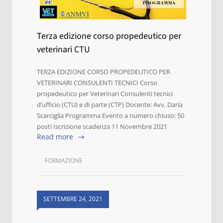
Terza edizione corso propedeutico per
veterinari CTU
TERZA EDIZIONE CORSO PROPEDEUTICO PER
VETERINARI CONSULENTI TECNICI Corso
propedeutico per Veterinari Consulenti tecnici
d’ufficio (CTU) e di parte (CTP) Docente: Avv. Daria
Scarciglia Programma Evento a numero chiuso: 50
posti Iscrizione scadenza 11 Novembre 2021
Read more
FORMAZIONE
SETTEMBRE 24, 2021