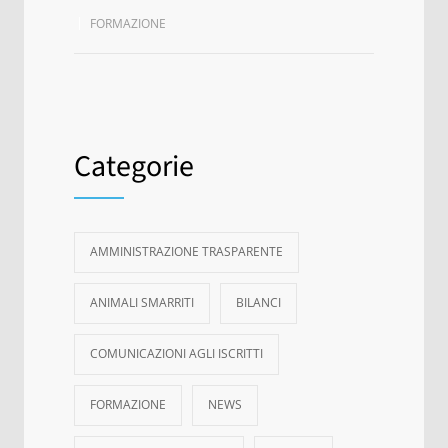
FORMAZIONE
Categorie
AMMINISTRAZIONE TRASPARENTE
ANIMALI SMARRITI
BILANCI
COMUNICAZIONI AGLI ISCRITTI
FORMAZIONE
NEWS