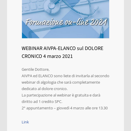
WEBINAR AIVPA-ELANCO sul DOLORE
CRONICO 4 marzo 2021
Gentile Dottore,
AIVPA ed ELANCO sono liete di invitarla al secondo
webinar di algologia che sarà completamente
dedicato al dolore cronico.
La partecipazione al webinar è gratuita e darà
diritto ad 1 credito SPC.
2° appuntamento – giovedì 4 marzo alle ore 13.30
Link