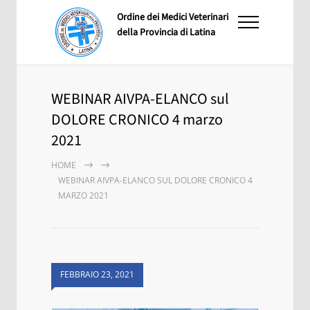
Ordine dei Medici Veterinari
della Provincia di Latina
WEBINAR AIVPA-ELANCO sul
DOLORE CRONICO 4 marzo
2021
HOME
WEBINAR AIVPA-ELANCO SUL DOLORE CRONICO 4
MARZO 2021
FEBBRAIO 23, 2021