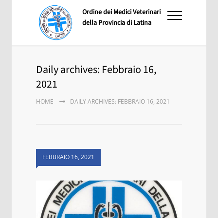
Ordine dei Medici Veterinari
della Provincia di Latina
Daily archives: Febbraio 16,
2021
HOME
DAILY ARCHIVES: FEBBRAIO 16, 2021
FEBBRAIO 16, 2021