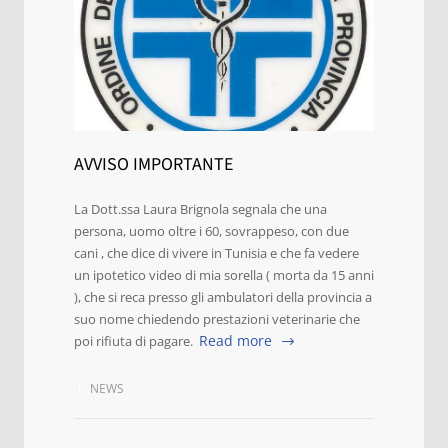
AVVISO IMPORTANTE
La Dott.ssa Laura Brignola segnala che una
persona, uomo oltre i 60, sovrappeso, con due
cani , che dice di vivere in Tunisia e che fa vedere
un ipotetico video di mia sorella ( morta da 15 anni
), che si reca presso gli ambulatori della provincia a
suo nome chiedendo prestazioni veterinarie che
Read more
poi rifiuta di pagare.
NEWS