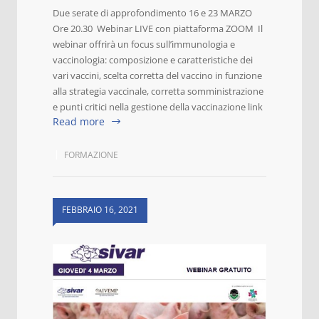
Due serate di approfondimento 16 e 23 MARZO
Ore 20.30 Webinar LIVE con piattaforma ZOOM Il
webinar offrirà un focus sull’immunologia e
vaccinologia: composizione e caratteristiche dei
vari vaccini, scelta corretta del vaccino in funzione
alla strategia vaccinale, corretta somministrazione
e punti critici nella gestione della vaccinazione link
Read more
FORMAZIONE
FEBBRAIO 16, 2021