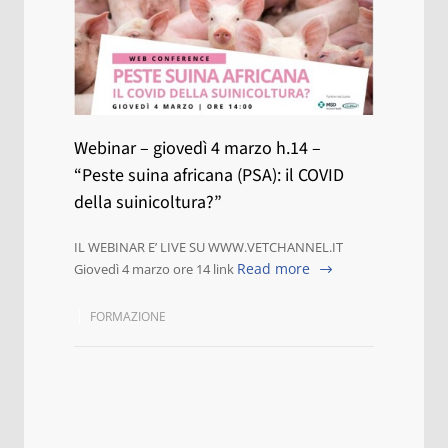
Webinar – giovedì 4 marzo h.14 –
“Peste suina africana (PSA): il COVID
della suinicoltura?”
IL WEBINAR E’ LIVE SU WWW.VETCHANNEL.IT
Read more
Giovedì 4 marzo ore 14 link
FORMAZIONE