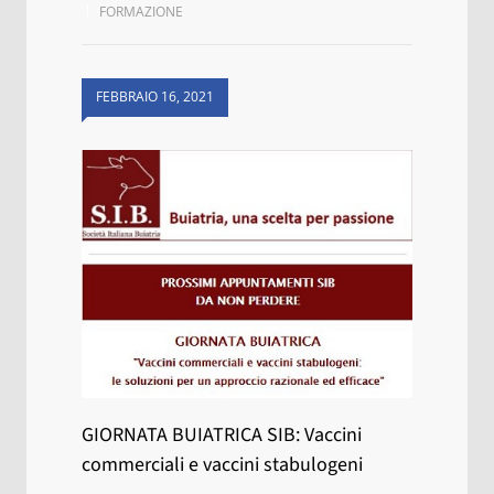
FORMAZIONE
FEBBRAIO 16, 2021
GIORNATA BUIATRICA SIB: Vaccini
commerciali e vaccini stabulogeni