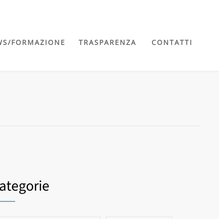
WS/FORMAZIONE
TRASPARENZA
CONTATTI
ategorie