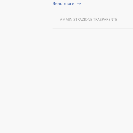
Read more
AMMINISTRAZIONE TRASPARENTE