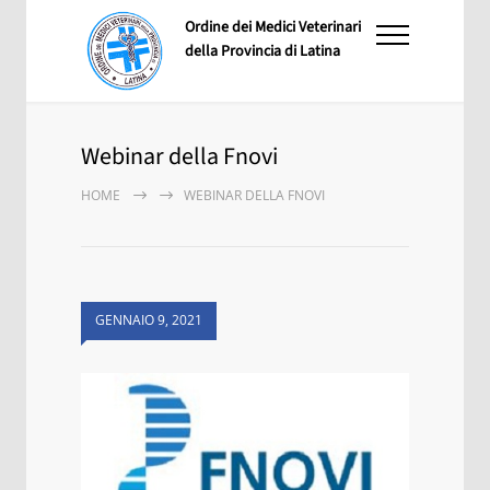
Ordine dei Medici Veterinari
della Provincia di Latina
Webinar della Fnovi
HOME
WEBINAR DELLA FNOVI
GENNAIO 9, 2021