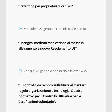
“
Patentino per proprietari di cani 4.0”
Mercoledì 27 gennaio con inizio alle ore 18
” Mangimi medicati medicazione di massa in
allevamento e nuovo Regolamento UE”
Venerdì 29 gennaio con inizio alle ore 14,15
” Il controllo da remoto sulle filiere alimentari:
regole organizzazione e tecnologie. Quadro
normativo per il Controllo Ufficiale e per le
Certificazioni volontarie”.