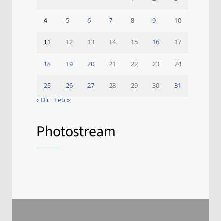
4
5
6
7
8
9
10
11
12
13
14
15
16
17
18
19
20
21
22
23
24
25
26
27
28
29
30
31
« Dic
Feb »
Photostream