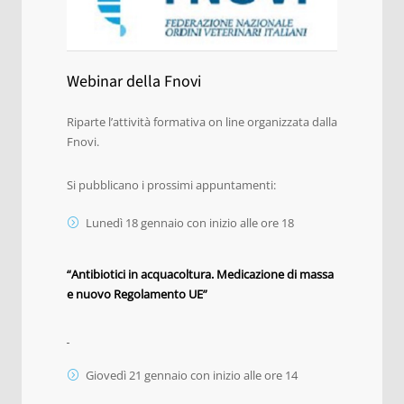
Webinar della Fnovi
Riparte l’attività formativa on line organizzata dalla
Fnovi.
Si pubblicano i prossimi appuntamenti:
Lunedì 18 gennaio con inizio alle ore 18
“Antibiotici in acquacoltura. Medicazione di massa
e nuovo Regolamento UE”
Giovedì 21 gennaio con inizio alle ore 14