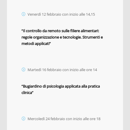
Venerdì 12 febbraio con inizio alle 14,15
“Il controllo da remoto sulle filiere alimentari:
regole organizzazione e tecnologie. Strumenti e
metodi applicati”
Martedì 16 febbraio con inizio alle ore 14
“Bugiardino di psicologia applicata alla pratica
clinica”
Mercoledì 24 febbraio con inizio alle ore 18