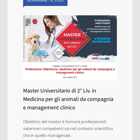
NOVEMBRE 19, 2020
Master Universitario di 2° Liv. in
Medicina per gli animali da compagnia
e management clinico
Obiettivo del master è formare professionisti
veterinari competenti sia nel contesto scientifico
che in quello manageriale.