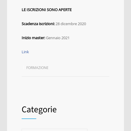
LE ISCRIZIONI SONO APERTE
Scadenza iscrizioni:
28 dicembre 2020
Inizio master:
Gennaio 2021
Link
FORMAZIONE
Categorie