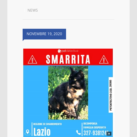
NEWS
NOVEMBRE 19, 2020