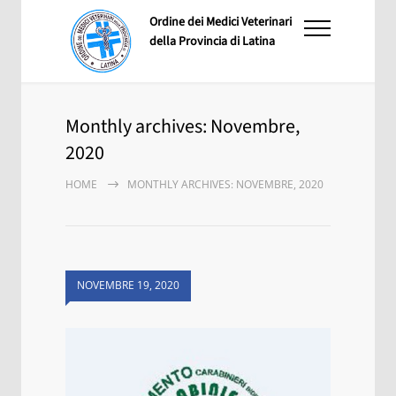
Ordine dei Medici Veterinari
della Provincia di Latina
Monthly archives: Novembre,
2020
HOME
MONTHLY ARCHIVES: NOVEMBRE, 2020
NOVEMBRE 19, 2020