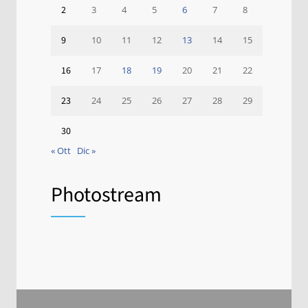
2
3
4
5
6
7
8
9
10
11
12
13
14
15
16
17
18
19
20
21
22
23
24
25
26
27
28
29
30
« Ott
Dic »
Photostream