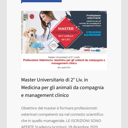
Master Universitario di 2° Liv. in
Medicina per gli animali da compagnia
e management clinico
Obiettivo del master è formare professionisti
veterinari competenti sia nel contesto scientifico
che in quello manageriale. LE ISCRIZIONI SONO
APERTE Scadenza iscrizioni: 28 dicembre 2020