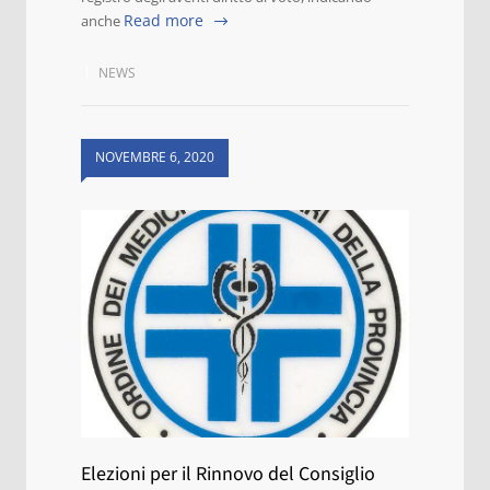
Read more
anche
NEWS
NOVEMBRE 6, 2020
Elezioni per il Rinnovo del Consiglio