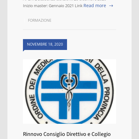
Read more
Inizio master: Gennaio 2021 Link
FORMAZIONE
NOVEMBRE 18, 2020
Rinnovo Consiglio Direttivo e Collegio