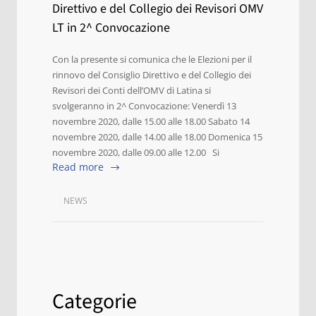
Direttivo e del Collegio dei Revisori OMV
LT in 2^ Convocazione
Con la presente si comunica che le Elezioni per il
rinnovo del Consiglio Direttivo e del Collegio dei
Revisori dei Conti dell’OMV di Latina si
svolgeranno in 2^ Convocazione: Venerdì 13
novembre 2020, dalle 15.00 alle 18.00 Sabato 14
novembre 2020, dalle 14.00 alle 18.00 Domenica 15
novembre 2020, dalle 09.00 alle 12.00 Si
Read more
NEWS
Categorie