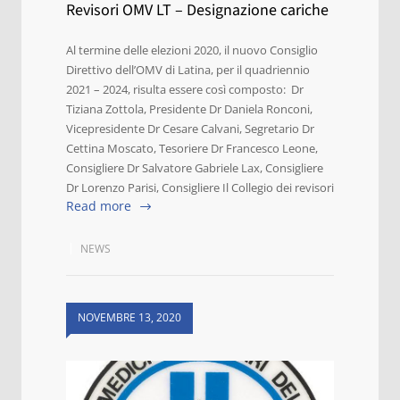
Revisori OMV LT – Designazione cariche
Al termine delle elezioni 2020, il nuovo Consiglio
Direttivo dell’OMV di Latina, per il quadriennio
2021 – 2024, risulta essere così composto: Dr
Tiziana Zottola, Presidente Dr Daniela Ronconi,
Vicepresidente Dr Cesare Calvani, Segretario Dr
Cettina Moscato, Tesoriere Dr Francesco Leone,
Consigliere Dr Salvatore Gabriele Lax, Consigliere
Dr Lorenzo Parisi, Consigliere Il Collegio dei revisori
Read more
NEWS
NOVEMBRE 13, 2020