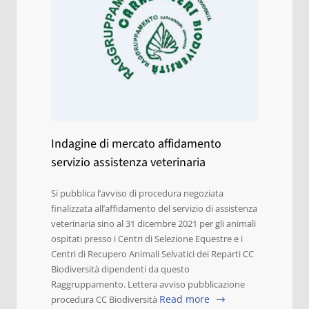
Indagine di mercato affidamento
servizio assistenza veterinaria
Si pubblica l’avviso di procedura negoziata
finalizzata all’affidamento del servizio di assistenza
veterinaria sino al 31 dicembre 2021 per gli animali
ospitati presso i Centri di Selezione Equestre e i
Centri di Recupero Animali Selvatici dei Reparti CC
Biodiversità dipendenti da questo
Raggruppamento. Lettera avviso pubblicazione
Read more
procedura CC Biodiversità