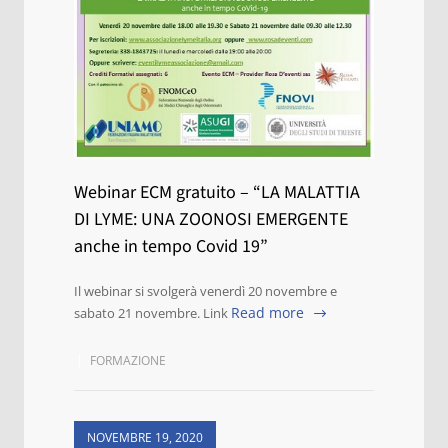
Webinar ECM gratuito – “LA MALATTIA
DI LYME: UNA ZOONOSI EMERGENTE
anche in tempo Covid 19”
Il webinar si svolgerà venerdì 20 novembre e
Read more
sabato 21 novembre. Link
FORMAZIONE
NOVEMBRE 19, 2020