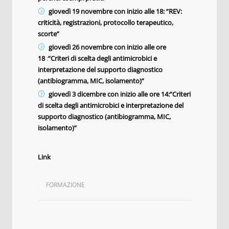
giovedì 19 novembre con inizio alle 18:
“REV:
criticità, registrazioni, protocollo terapeutico,
scorte”
giovedì 26 novembre con inizio alle ore
18
:
“Criteri di scelta degli antimicrobici e
interpretazione del supporto diagnostico
(antibiogramma, MIC, isolamento)”
giovedì 3 dicembre con inizio alle ore 14:“Criteri
di scelta degli antimicrobici e interpretazione del
supporto diagnostico (antibiogramma, MIC,
isolamento)”
Link
FORMAZIONE