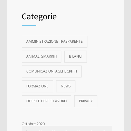
Categorie
AMMINISTRAZIONE TRASPARENTE
ANIMALI SMARRITI
BILANCI
COMUNICAZIONI AGLI ISCRITTI
FORMAZIONE
NEWS
OFFRO E CERCO LAVORO
PRIVACY
Ottobre 2020