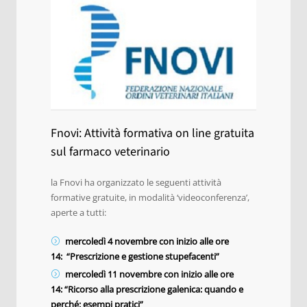
Fnovi: Attività formativa on line gratuita
sul farmaco veterinario
la Fnovi ha organizzato le seguenti attività
formative gratuite, in modalità ‘videoconferenza’,
aperte a tutti:
mercoledì 4 novembre con inizio alle ore
14:
“Prescrizione e gestione stupefacenti”
mercoledì 11 novembre con inizio alle ore
14:
“Ricorso alla prescrizione galenica: quando e
perché: esempi pratici”