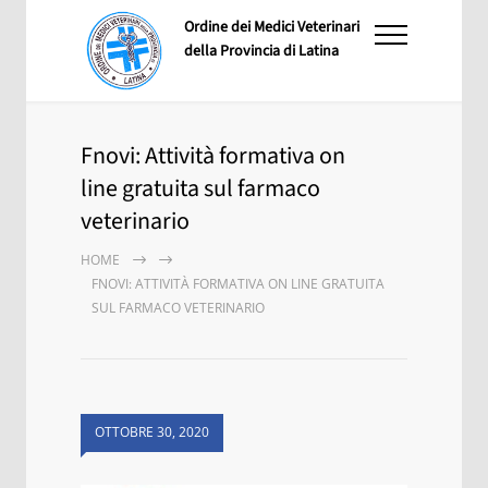
Ordine dei Medici Veterinari
della Provincia di Latina
Fnovi: Attività formativa on
line gratuita sul farmaco
veterinario
HOME
FNOVI: ATTIVITÀ FORMATIVA ON LINE GRATUITA
SUL FARMACO VETERINARIO
OTTOBRE 30, 2020