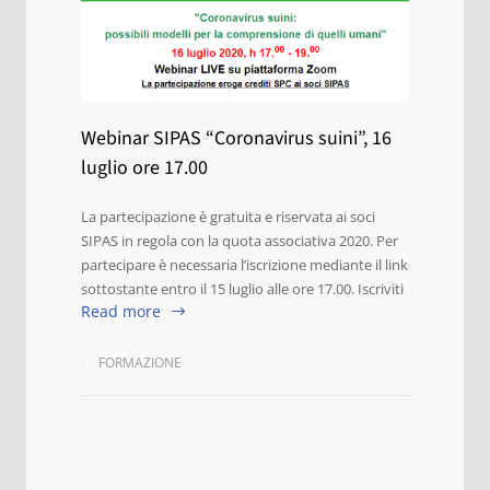
Webinar SIPAS “Coronavirus suini”, 16
luglio ore 17.00
La partecipazione è gratuita e riservata ai soci
SIPAS in regola con la quota associativa 2020. Per
partecipare è necessaria l’iscrizione mediante il link
sottostante entro il 15 luglio alle ore 17.00. Iscriviti
Read more
FORMAZIONE