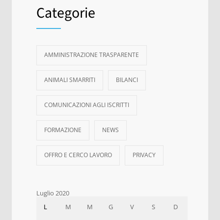
Categorie
AMMINISTRAZIONE TRASPARENTE
ANIMALI SMARRITI
BILANCI
COMUNICAZIONI AGLI ISCRITTI
FORMAZIONE
NEWS
OFFRO E CERCO LAVORO
PRIVACY
Luglio 2020
L
M
M
G
V
S
D