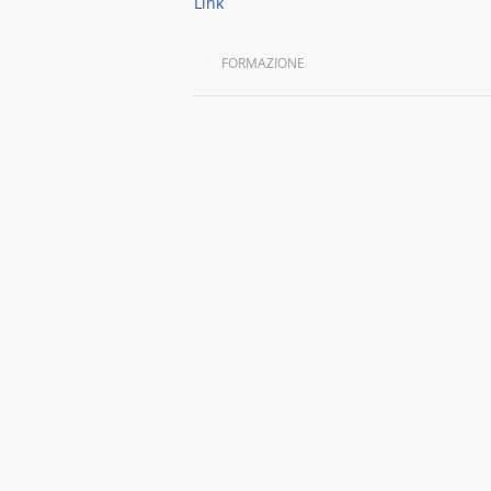
Link
FORMAZIONE