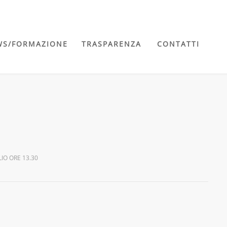
WS/FORMAZIONE
TRASPARENZA
CONTATTI
IO ORE 13.30