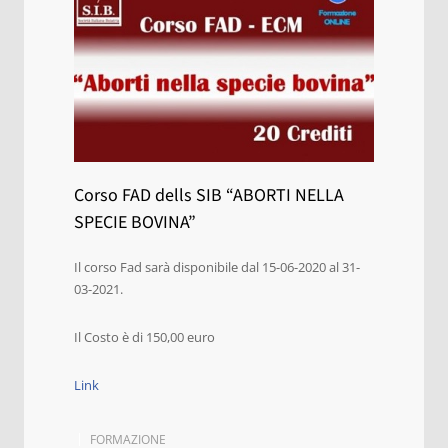
Corso FAD dells SIB “ABORTI NELLA
SPECIE BOVINA”
Il corso Fad sarà disponibile dal
15-06-2020 al
31-
03-2021.
Il Costo è di 150,00 euro
Link
FORMAZIONE