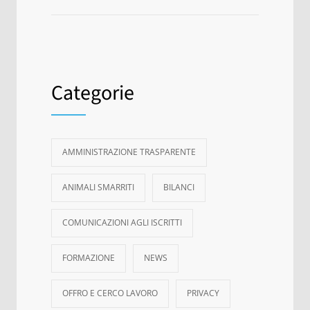
Categorie
AMMINISTRAZIONE TRASPARENTE
ANIMALI SMARRITI
BILANCI
COMUNICAZIONI AGLI ISCRITTI
FORMAZIONE
NEWS
OFFRO E CERCO LAVORO
PRIVACY