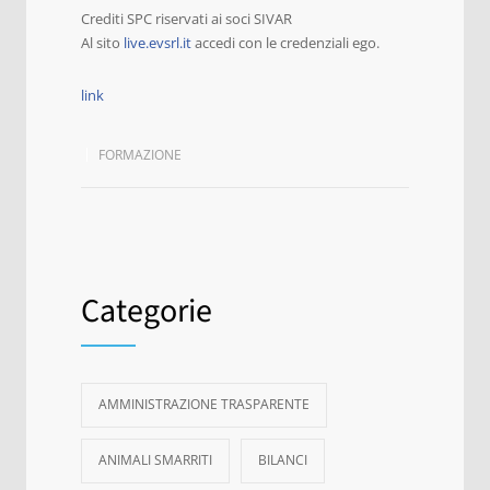
Crediti SPC riservati ai soci SIVAR
Al sito
live.evsrl.it
accedi con le credenziali ego.
link
FORMAZIONE
Categorie
AMMINISTRAZIONE TRASPARENTE
ANIMALI SMARRITI
BILANCI