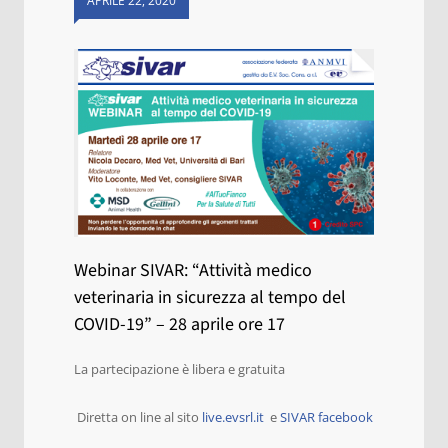
APRILE 22, 2020
Webinar SIVAR: “Attività medico
veterinaria in sicurezza al tempo del
COVID-19” – 28 aprile ore 17
La partecipazione è libera e gratuita
Diretta on line al sito
live.evsrl.it
e
SIVAR facebook