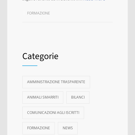
FORMAZIONE
Categorie
AMMINISTRAZIONE TRASPARENTE
ANIMALI SMARRITI
BILANCI
COMUNICAZIONI AGLI ISCRITTI
FORMAZIONE
NEWS