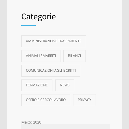
Categorie
AMMINISTRAZIONE TRASPARENTE
ANIMALI SMARRITI
BILANCI
COMUNICAZIONI AGLI ISCRITTI
FORMAZIONE
NEWS
OFFRO E CERCO LAVORO
PRIVACY
Marzo 2020