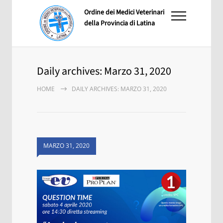
Ordine dei Medici Veterinari
della Provincia di Latina
Daily archives: Marzo 31, 2020
HOME
DAILY ARCHIVES: MARZO 31, 2020
MARZO 31, 2020