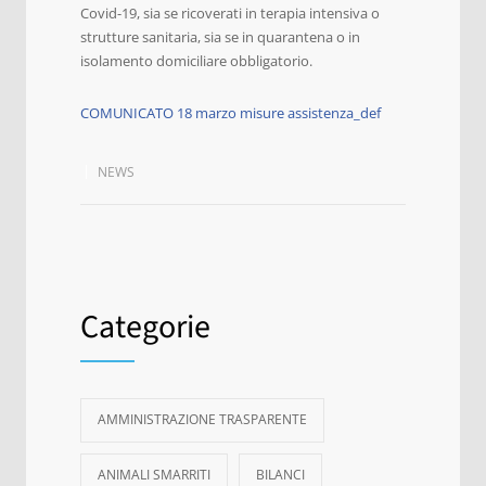
Covid-19, sia se ricoverati in terapia intensiva o
strutture sanitaria, sia se in quarantena o in
isolamento domiciliare obbligatorio.
COMUNICATO 18 marzo misure assistenza_def
NEWS
Categorie
AMMINISTRAZIONE TRASPARENTE
ANIMALI SMARRITI
BILANCI