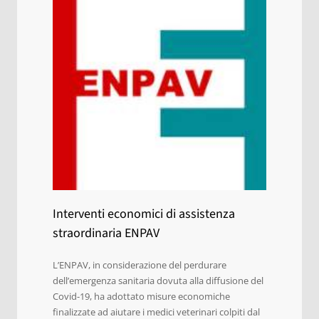
Interventi economici di assistenza
straordinaria ENPAV
L’ENPAV, in considerazione del perdurare
dell’emergenza sanitaria dovuta alla diffusione del
Covid-19, ha adottato misure economiche
finalizzate ad aiutare i medici veterinari colpiti dal