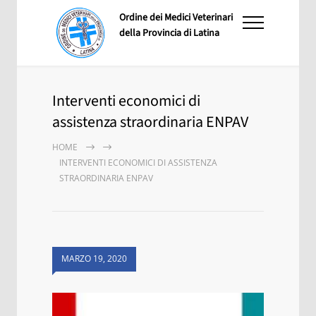
Ordine dei Medici Veterinari
della Provincia di Latina
Interventi economici di
assistenza straordinaria ENPAV
HOME
INTERVENTI ECONOMICI DI ASSISTENZA
STRAORDINARIA ENPAV
MARZO 19, 2020