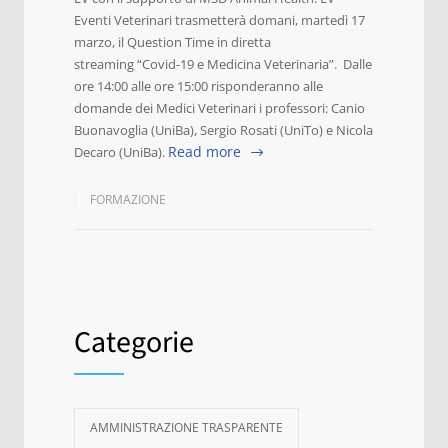
Eventi Veterinari trasmetterà domani, martedì 17
marzo, il Question Time in diretta
streaming “Covid-19 e Medicina Veterinaria”. Dalle
ore 14:00 alle ore 15:00 risponderanno alle
domande dei Medici Veterinari i professori: Canio
Buonavoglia (UniBa), Sergio Rosati (UniTo) e Nicola
Read more
Decaro (UniBa).
FORMAZIONE
Categorie
AMMINISTRAZIONE TRASPARENTE