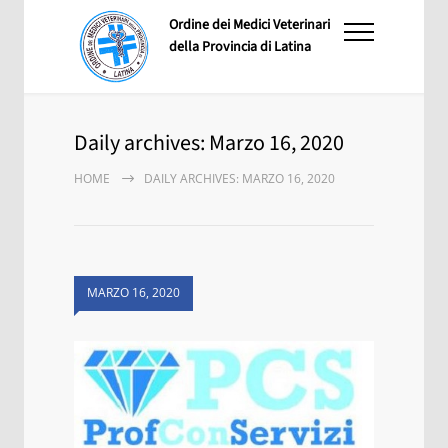
Ordine dei Medici Veterinari
della Provincia di Latina
Daily archives: Marzo 16, 2020
HOME
DAILY ARCHIVES: MARZO 16, 2020
MARZO 16, 2020