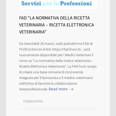
FAD “LA NORMATIVA DELLA RICETTA
VETERINARIA – RICETTA ELETTRONICA
VETERINARIA”
Da mercoledì 25 marzo, sulla piattaforma FAD di
ProfConServizi al link https://fad.fnovi.it/ , sarà
nuovamente disponibile per i Medici Veterinari il
corso su “La normativa della ricetta veterinaria –
Ricetta Elettronica Veterinaria”. La FAD ha lo scopo
di creare una base comune di conoscenze
integrate per il farmacista e il medico veterinario
nell’ottica di favorire la collaborazione
Read more
interprofessionale.
FORMAZIONE