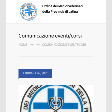
Ordine dei Medici Veterinari
della Provincia di Latina
Comunicazione eventi/corsi
HOME
COMUNICAZIONE EVENTI/CORSI
FEBBRAIO 26, 2020