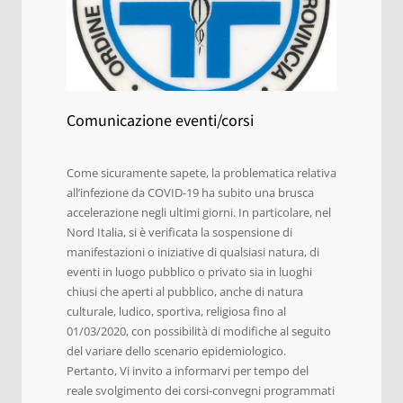
Comunicazione eventi/corsi
Come sicuramente sapete, la problematica relativa
all’infezione da COVID-19 ha subito una brusca
accelerazione negli ultimi giorni. In particolare, nel
Nord Italia, si è verificata la sospensione di
manifestazioni o iniziative di qualsiasi natura, di
eventi in luogo pubblico o privato sia in luoghi
chiusi che aperti al pubblico, anche di natura
culturale, ludico, sportiva, religiosa fino al
01/03/2020, con possibilità di modifiche al seguito
del variare dello scenario epidemiologico.
Pertanto, Vi invito a informarvi per tempo del
reale svolgimento dei corsi-convegni programmati