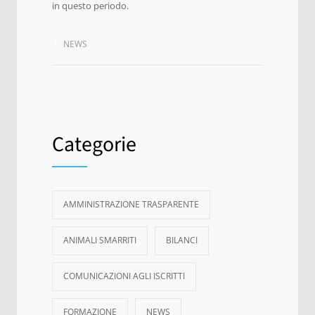
in questo periodo.
NEWS
Categorie
AMMINISTRAZIONE TRASPARENTE
ANIMALI SMARRITI
BILANCI
COMUNICAZIONI AGLI ISCRITTI
FORMAZIONE
NEWS