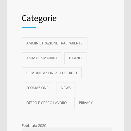
Categorie
AMMINISTRAZIONE TRASPARENTE
ANIMALI SMARRITI
BILANCI
COMUNICAZIONI AGLI ISCRITTI
FORMAZIONE
NEWS
OFFRO E CERCO LAVORO
PRIVACY
Febbraio 2020