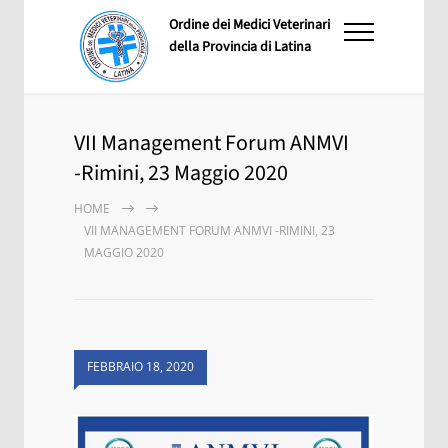
Ordine dei Medici Veterinari
della Provincia di Latina
VII Management Forum ANMVI
-Rimini, 23 Maggio 2020
HOME
VII MANAGEMENT FORUM ANMVI -RIMINI, 23
MAGGIO 2020
FEBBRAIO 18, 2020