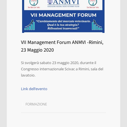
VII Management Forum ANMVI -Rimini,
23 Maggio 2020
Si svolgerà sabato 23 maggio 2020, durante il
Congresso internazionale Scivac a Rimini, sala del
lavatoio.
Link dell’evento
FORMAZIONE