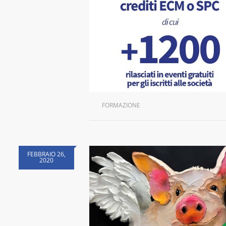
FORMAZIONE
FEBBRAIO 26,
2020