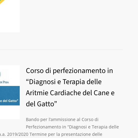
Corso di perfezionamento in
“Diagnosi e Terapia delle
Aritmie Cardiache del Cane e
del Gatto”
Bando per l’ammissione al Corso di
Perfezionamento in “Diagnosi e Terapia delle
 a.a. 2019/2020 Termine per la presentazione delle