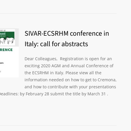
SIVAR-ECSRHM conference in
Italy: call for abstracts
Dear Colleagues, Registration is open for an
exciting 2020 AGM and Annual Conference of
the ECSRHM in Italy. Please view all the
information needed on how to get to Cremona,
and how to contribute with your presentations
eadlines: by February 28 submit the title by March 31 .