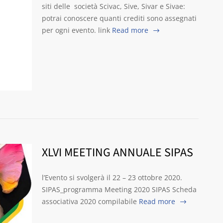
siti delle società Scivac, Sive, Sivar e Sivae:
potrai conoscere quanti crediti sono assegnati
per ogni evento. link
Read more
XLVI MEETING ANNUALE SIPAS
l’Evento si svolgerà il 22 – 23 ottobre 2020.
SIPAS_programma Meeting 2020 SIPAS Scheda
associativa 2020 compilabile
Read more