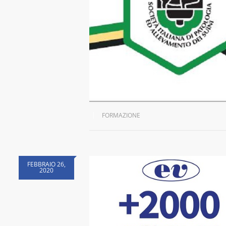
FORMAZIONE
FEBBRAIO 26,
2020