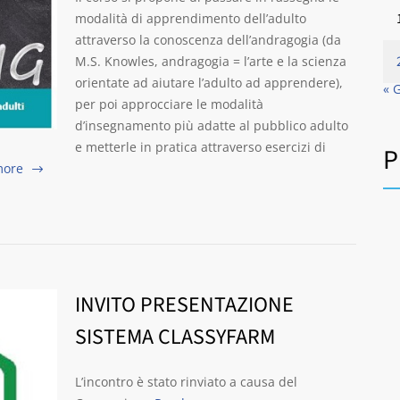
modalità di apprendimento dell’adulto
attraverso la conoscenza dell’andragogia (da
M.S. Knowles, andragogia = l’arte e la scienza
orientate ad aiutare l’adulto ad apprendere),
« 
per poi approcciare le modalità
d’insegnamento più adatte al pubblico adulto
e metterle in pratica attraverso esercizi di
P
more
INVITO PRESENTAZIONE
SISTEMA CLASSYFARM
L’incontro è stato rinviato a causa del