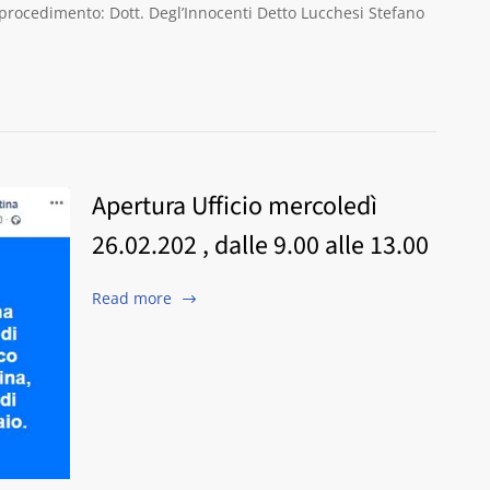
rocedimento: Dott. Degl’Innocenti Detto Lucchesi Stefano
Apertura Ufficio mercoledì
26.02.202 , dalle 9.00 alle 13.00
Read more