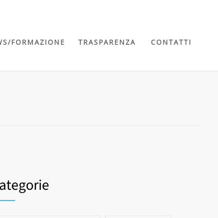
WS/FORMAZIONE
TRASPARENZA
CONTATTI
ategorie