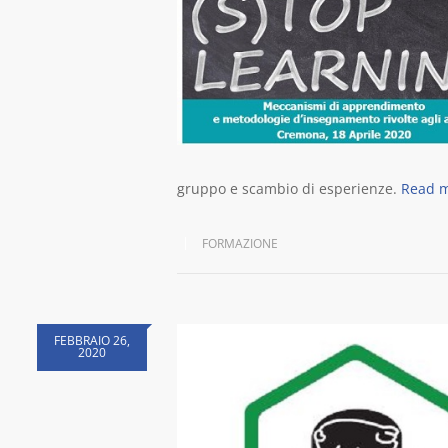
gruppo e scambio di esperienze.
Read 
FORMAZIONE
FEBBRAIO 26,
2020