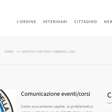
L’ORDINE
VETERINARI
CITTADINO
NE
HOME
MONTHLY ARCHIVES: FEBBRAIO, 2020
Comunicazione eventi/corsi
C
Come sicuramente sapete, la problematica