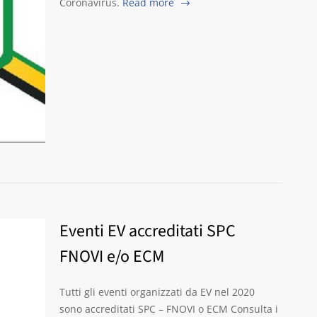
Coronavirus.
Read more
Eventi EV accreditati SPC
FNOVI e/o ECM
Tutti gli eventi organizzati da EV nel 2020
sono accreditati SPC – FNOVI o ECM Consulta i