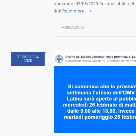
domande: 03/03/2020 Responsabile del p
link
Read more
FORMAZIONE
FEBBRAIO 24,
2020